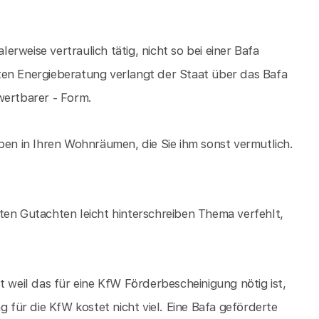
lerweise vertraulich tätig, nicht so bei einer Bafa
ten Energieberatung verlangt der Staat über das Bafa
wertbarer - Form.
ben in Ihren Wohnräumen, die Sie ihm sonst vermutlich.
ten Gutachten leicht hinterschreiben Thema verfehlt,
t weil das für eine KfW Förderbescheinigung nötig ist,
g für die KfW kostet nicht viel. Eine Bafa geförderte