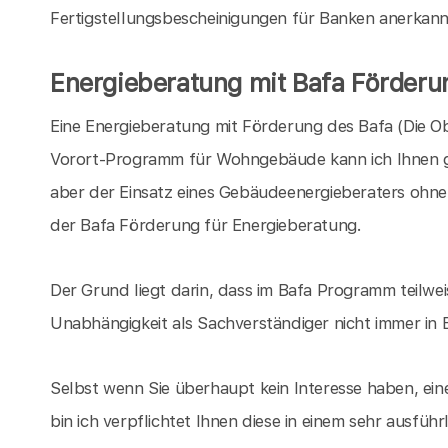
Fertigstellungsbescheinigungen für Banken anerkannt,
Energieberatung mit Bafa Förderu
Eine Energieberatung mit Förderung des Bafa (Die O
Vorort-Programm für Wohngebäude kann ich Ihnen ger
aber der Einsatz eines Gebäudeenergieberaters ohne
der Bafa Förderung für Energieberatung.
Der Grund liegt darin, dass im Bafa Programm teilwe
Unabhängigkeit als Sachverständiger nicht immer in 
Selbst wenn Sie überhaupt kein Interesse haben, e
bin ich verpflichtet Ihnen diese in einem sehr ausfü