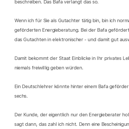
beschreiben. Das Bafa verlangt das so.
Wenn ich für Sie als Gutachter tätig bin, bin ich norma
geförderten Energieberatung. Bei der Bafa geförder
das Gutachten in elektronischer - und damit gut aus
Damit bekommt der Staat Einblicke in Ihr privates Le
niemals freiwillig geben würden.
Ein Deutschlehrer könnte hinter einem Bafa geförder
sechs.
Der Kunde, der eigentlich nur den Energieberater hol
sagt dann, das zahl ich nicht. Denn eine Bescheinigun