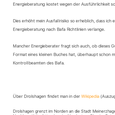
Energieberatung kostet wegen der Ausführlichkeit sch
Dies erhöht mein Ausfallrisiko so erheblich, dass ich
Energieberatung nach Bafa Richtlinien verlange.
Mancher Energieberater fragt sich auch, ob dieses G
Format eines kleinen Buches hat, überhaupt schon 
Kontrollbeamten des Bafa.
Über Drolshagen findet man in der
Wikipedia
(Auszu
Drolshagen grenzt im Norden an die Stadt Meinerzhage