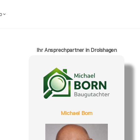
o
Ihr Ansprechpartner in Drolshagen
Michael Born