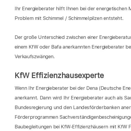
Ihr Energieberater hilft Ihnen bei der energetischen
Problem mit Schimmel / Schimmelpilzen entsteht.
Der große Unterschied zwischen einer Energieberat
einem KfW oder Bafa anerkannten Energieberater bes
Verkaufszwängen.
KfW Effizienzhausexperte
Wenn Ihr Energieberater bei der Dena (Deutsche Energ
anerkannt. Dann wird Ihr Energieberater auch als S
Bundesregierung und den Landesförderbanken aner
Förderprogrammen Sachverständigenbescheinigungen
Baubegleitungen bei KfW-Effizienzhäusern mit KfW