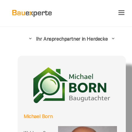
Ihr Ansprechpartner in Herdecke
Michael Born