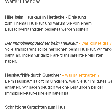
Weiterfühendes
Hilfe beim Hauskauf in Herdecke - Einleitung
zum Thema Hauskauf und warum Sie von einem
Bausachverständigen begleitet werden sollten
Der Immobiliengutachter beim Hauskauf
- Was kostet das ?
Volle transparenz sollte herrschen beim Hauskauf. wir fan
damit an, indem wir ganz klare transparente Preislisten
haben.
Hauskaufhilfe durch Gutachter
- Was ist enthalten ?
Beim Hauskauf ist oft im Unklaren, was Sie für Ihr gutes G
erhalten. Wir sagen deutlich welche Leistungen bei der
Immobilien-Kauf-Hilfe enthalten ist.
Schriftliche Gutachten zum Haus