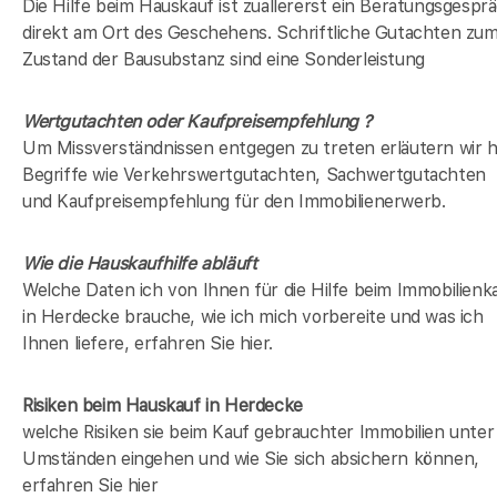
Die Hilfe beim Hauskauf ist zuallererst ein Beratungsgespr
direkt am Ort des Geschehens. Schriftliche Gutachten zu
Zustand der Bausubstanz sind eine Sonderleistung
Wertgutachten oder Kaufpreisempfehlung ?
Um Missverständnissen entgegen zu treten erläutern wir h
Begriffe wie Verkehrswertgutachten, Sachwertgutachten
und Kaufpreisempfehlung für den Immobilienerwerb.
Wie die Hauskaufhilfe abläuft
Welche Daten ich von Ihnen für die Hilfe beim Immobilienk
in Herdecke brauche, wie ich mich vorbereite und was ich
Ihnen liefere, erfahren Sie hier.
Risiken beim Hauskauf
in Herdecke
welche Risiken sie beim Kauf gebrauchter Immobilien unter
Umständen eingehen und wie Sie sich absichern können,
erfahren Sie hier