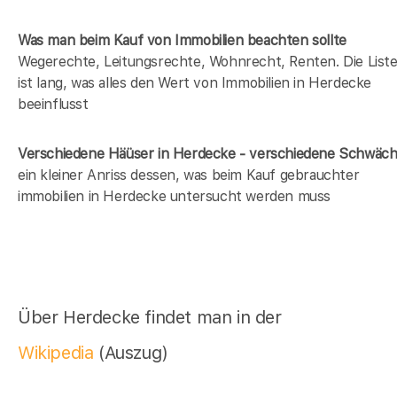
Was man beim Kauf von Immobilien beachten sollte
Wegerechte, Leitungsrechte, Wohnrecht, Renten. Die List
ist lang, was alles den Wert von Immobilien in Herdecke
beeinflusst
Verschiedene Häüser in Herdecke - verschiedene Schwäc
ein kleiner Anriss dessen, was beim Kauf gebrauchter
immobilien in Herdecke untersucht werden muss
Über Herdecke findet man in der
Wikipedia
(Auszug)