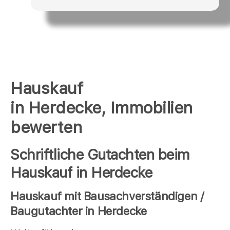
Hauskauf
in Herdecke, Immobilien
bewerten
Schriftliche Gutachten beim
Hauskauf in Herdecke
Hauskauf mit Bausachverständigen /
Baugutachter in Herdecke