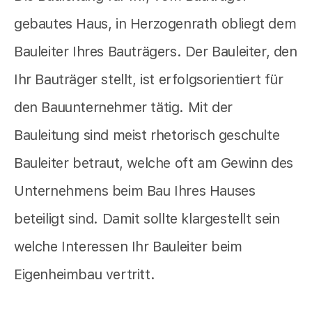
gebautes Haus, in Herzogenrath obliegt dem
Bauleiter Ihres Bauträgers. Der Bauleiter, den
Ihr Bauträger stellt, ist erfolgsorientiert für
den Bauunternehmer tätig. Mit der
Bauleitung sind meist rhetorisch geschulte
Bauleiter betraut, welche oft am Gewinn des
Unternehmens beim Bau Ihres Hauses
beteiligt sind. Damit sollte klargestellt sein
welche Interessen Ihr Bauleiter beim
Eigenheimbau vertritt.