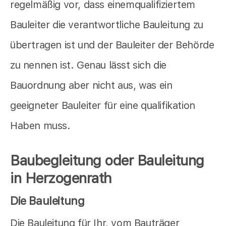
regelmäßig vor, dass einemqualifiziertem
Bauleiter die verantwortliche Bauleitung zu
übertragen ist und der Bauleiter der Behörde
zu nennen ist. Genau lässt sich die
Bauordnung aber nicht aus, was ein
geeigneter Bauleiter für eine qualifikation
Haben muss.
Baubegleitung oder Bauleitung
in Herzogenrath
Die Bauleitung
Die Bauleitung für Ihr, vom Bauträger