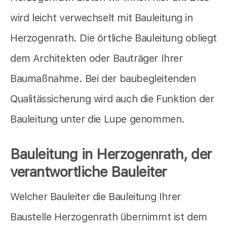
wird leicht verwechselt mit Bauleitung in
Herzogenrath. Die örtliche Bauleitung obliegt
dem Architekten oder Bauträger Ihrer
Baumaßnahme. Bei der baubegleitenden
Qualitässicherung wird auch die Funktion der
Bauleitung unter die Lupe genommen.
Bauleitung in Herzogenrath, der
verantwortliche Bauleiter
Welcher Bauleiter die Bauleitung Ihrer
Baustelle Herzogenrath übernimmt ist dem