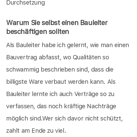
Durchsetzung
Warum Sie selbst einen Bauleiter
beschäftigen sollten
Als Bauleiter habe ich gelernt, wie man einen
Bauvertrag abfasst, wo Qualitäten so
schwammig beschrieben sind, dass die
billigste Ware verbaut werden kann. Als
Bauleiter lernte ich auch Verträge so zu
verfassen, das noch kräftige Nachträge
möglich sind.Wer sich davor nicht schützt,
zahlt am Ende zu viel.