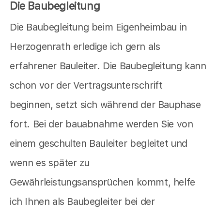
Die Baubegleitung
Die Baubegleitung beim Eigenheimbau in
Herzogenrath erledige ich gern als
erfahrener Bauleiter. Die Baubegleitung kann
schon vor der Vertragsunterschrift
beginnen, setzt sich während der Bauphase
fort. Bei der bauabnahme werden Sie von
einem geschulten Bauleiter begleitet und
wenn es später zu
Gewährleistungsansprüchen kommt, helfe
ich Ihnen als Baubegleiter bei der