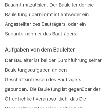
Bauamt mitzuteilen. Der Bauleiter der die
Bauleitung übernimmt ist entweder ein
Angestellter des Bauträgers, oder ein
Subunternehmer des Bauträgers.
Aufgaben von dem Bauleiter
Der Bauleiter ist bei der Durchführung seiner
Bauleitungsaufgaben an den
Geschäftsintressen des Bauträgers
gebunden. Die Bauleitung ist gegenüber der
Öffentlichkeit verantwortlich, das Die