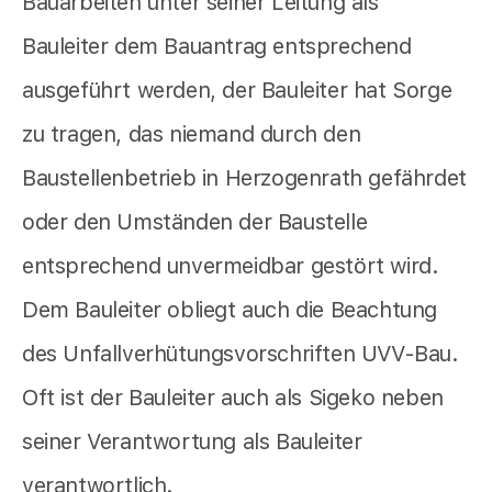
Bauarbeiten unter seiner Leitung als
Bauleiter dem Bauantrag entsprechend
ausgeführt werden, der Bauleiter hat Sorge
zu tragen, das niemand durch den
Baustellenbetrieb in Herzogenrath gefährdet
oder den Umständen der Baustelle
entsprechend unvermeidbar gestört wird.
Dem Bauleiter obliegt auch die Beachtung
des Unfallverhütungsvorschriften UVV-Bau.
Oft ist der Bauleiter auch als Sigeko neben
seiner Verantwortung als Bauleiter
verantwortlich.