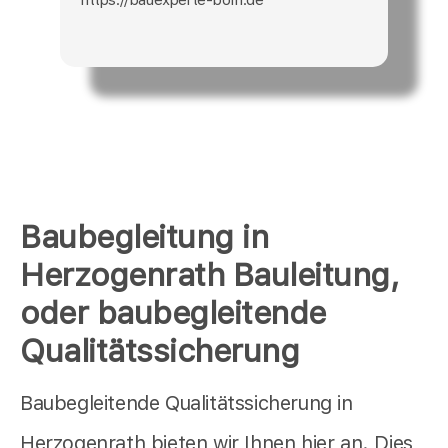
Baubegleitung in
Herzogenrath Bauleitung,
oder baubegleitende
Qualitätssicherung
Baubegleitende Qualitätssicherung in
Herzogenrath bieten wir Ihnen hier an. Dies