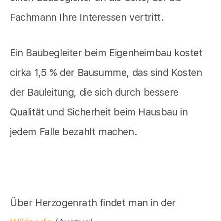
Fachmann Ihre Interessen vertritt.
Ein Baubegleiter beim Eigenheimbau kostet
cirka 1,5 % der Bausumme, das sind Kosten
der Bauleitung, die sich durch bessere
Qualität und Sicherheit beim Hausbau in
jedem Falle bezahlt machen.
Über Herzogenrath findet man in der