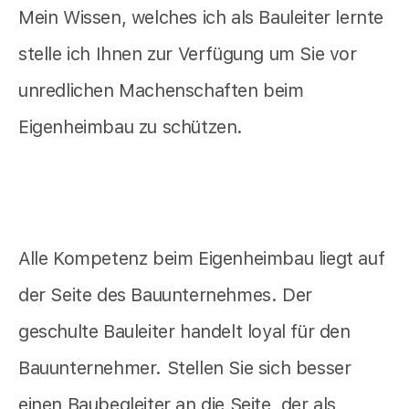
Mein Wissen, welches ich als Bauleiter lernte
stelle ich Ihnen zur Verfügung um Sie vor
unredlichen Machenschaften beim
Eigenheimbau zu schützen.
Alle Kompetenz beim Eigenheimbau liegt auf
der Seite des Bauunternehmes. Der
geschulte Bauleiter handelt loyal für den
Bauunternehmer. Stellen Sie sich besser
einen Baubegleiter an die Seite, der als