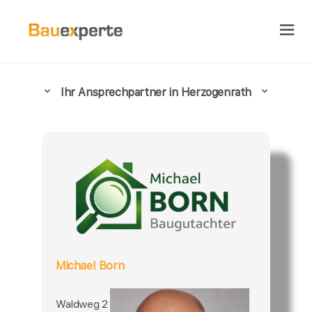
Ihr Ansprechpartner in Herzogenrath
Michael Born
Waldweg 2