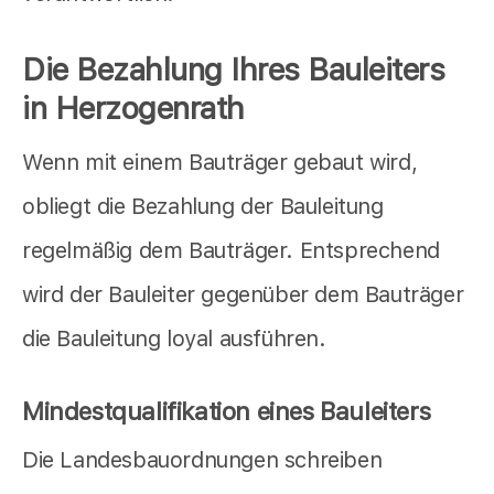
Die Bezahlung Ihres Bauleiters
in Herzogenrath
Wenn mit einem Bauträger gebaut wird,
obliegt die Bezahlung der Bauleitung
regelmäßig dem Bauträger. Entsprechend
wird der Bauleiter gegenüber dem Bauträger
die Bauleitung loyal ausführen.
Mindestqualifikation eines Bauleiters
Die Landesbauordnungen schreiben