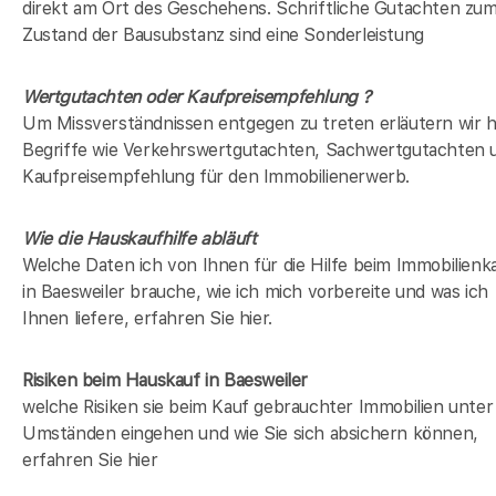
direkt am Ort des Geschehens. Schriftliche Gutachten zu
Zustand der Bausubstanz sind eine Sonderleistung
Wertgutachten oder Kaufpreisempfehlung ?
Um Missverständnissen entgegen zu treten erläutern wir h
Begriffe wie Verkehrswertgutachten, Sachwertgutachten 
Kaufpreisempfehlung für den Immobilienerwerb.
Wie die Hauskaufhilfe abläuft
Welche Daten ich von Ihnen für die Hilfe beim Immobilienk
in Baesweiler brauche, wie ich mich vorbereite und was ich
Ihnen liefere, erfahren Sie hier.
Risiken beim Hauskauf
in Baesweiler
welche Risiken sie beim Kauf gebrauchter Immobilien unter
Umständen eingehen und wie Sie sich absichern können,
erfahren Sie hier