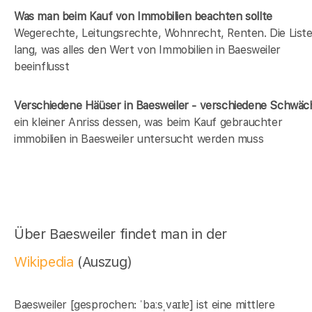
Was man beim Kauf von Immobilien beachten sollte
Wegerechte, Leitungsrechte, Wohnrecht, Renten. Die Liste 
lang, was alles den Wert von Immobilien in Baesweiler
beeinflusst
Verschiedene Häüser in Baesweiler - verschiedene Schwä
ein kleiner Anriss dessen, was beim Kauf gebrauchter
immobilien in Baesweiler untersucht werden muss
Über Baesweiler findet man in der
Wikipedia
(Auszug)
Baesweiler [gesprochen: ˈbaːsˌvaɪlɐ] ist eine mittlere