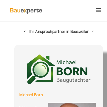
Ihr Ansprechpartner in Baesweiler
Michael Born