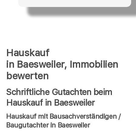
Hauskauf
in Baesweiler, Immobilien
bewerten
Schriftliche Gutachten beim
Hauskauf in Baesweiler
Hauskauf mit Bausachverständigen /
Baugutachter in Baesweiler