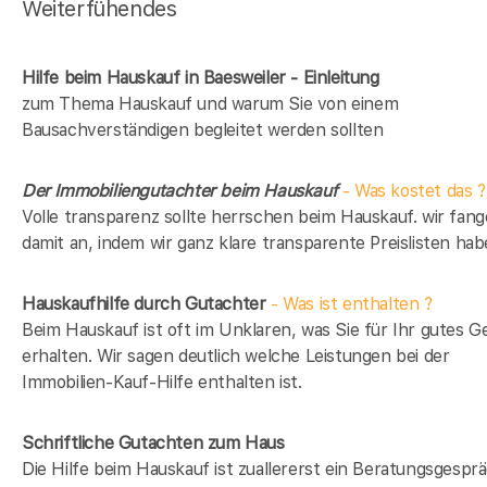
Weiterfühendes
Hilfe beim Hauskauf in Baesweiler - Einleitung
zum Thema Hauskauf und warum Sie von einem
Bausachverständigen begleitet werden sollten
Der Immobiliengutachter beim Hauskauf
- Was kostet das ?
Volle transparenz sollte herrschen beim Hauskauf. wir fan
damit an, indem wir ganz klare transparente Preislisten hab
Hauskaufhilfe durch Gutachter
- Was ist enthalten ?
Beim Hauskauf ist oft im Unklaren, was Sie für Ihr gutes G
erhalten. Wir sagen deutlich welche Leistungen bei der
Immobilien-Kauf-Hilfe enthalten ist.
Schriftliche Gutachten zum Haus
Die Hilfe beim Hauskauf ist zuallererst ein Beratungsgespr