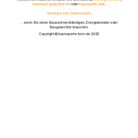
hauskauf-gutachter.net
oder
bauexperte.club
.
Hinweise zum Datenschutz
... wenn Sie einen Bausachverständigen, Energieberater oder
Baugutachter brauchen.
Copyright © bauexperte-born.de 2025