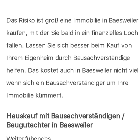
Das Risiko ist groß eine Immobilie in Baesweiler
kaufen, mit der Sie bald in ein finanzielles Loch
fallen. Lassen Sie sich besser beim Kauf von
Ihrem Eigenheim durch Bausachverständige
helfen. Das kostet auch in Baesweiler nicht viel
wenn sich ein Bausachverständiger um Ihre
Immobilie kümmert.
Hauskauf mit Bausachverständigen /
Baugutachter in Baesweiler
Weiterfühendes