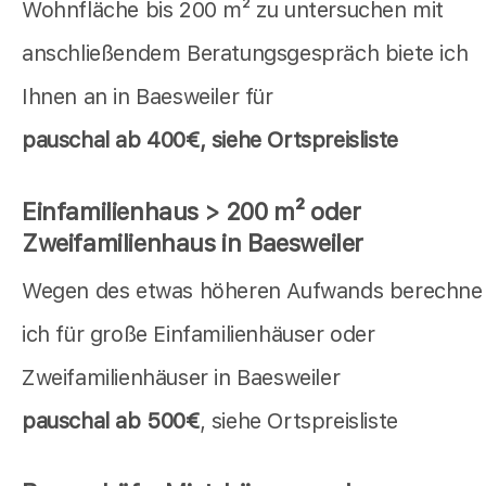
Wohnfläche bis 200 m² zu untersuchen mit
anschließendem Beratungsgespräch biete ich
Ihnen an in Baesweiler für
pauschal
ab 400€, siehe Ortspreisliste
Einfamilienhaus > 200 m² oder
Zweifamilienhaus in Baesweiler
Wegen des etwas höheren Aufwands berechne
ich für große Einfamilienhäuser oder
Zweifamilienhäuser in Baesweiler
pauschal ab 500€
, siehe Ortspreisliste