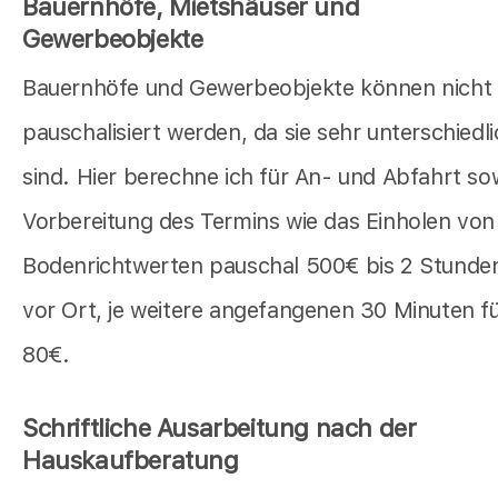
Bauernhöfe, Mietshäuser und
Gewerbeobjekte
Bauernhöfe und Gewerbeobjekte können nicht
pauschalisiert werden, da sie sehr unterschiedl
sind. Hier berechne ich für An- und Abfahrt so
Vorbereitung des Termins wie das Einholen von
Bodenrichtwerten pauschal 500€ bis 2 Stunde
vor Ort, je weitere angefangenen 30 Minuten f
80€.
Schriftliche Ausarbeitung nach der
Hauskaufberatung