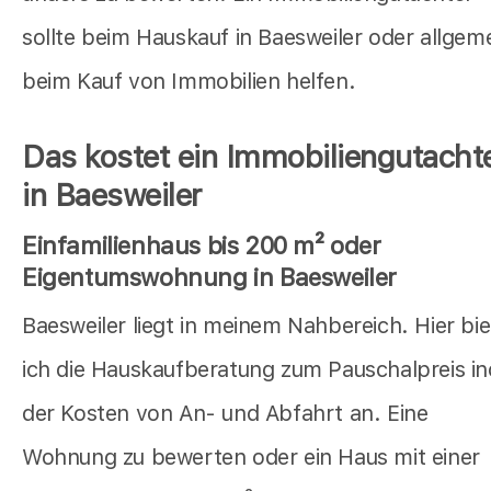
sollte beim Hauskauf in Baesweiler oder allgem
beim Kauf von Immobilien helfen.
Das kostet ein Immobiliengutacht
in Baesweiler
Einfamilienhaus bis 200 m² oder
Eigentumswohnung in Baesweiler
Baesweiler liegt in meinem Nahbereich. Hier bie
ich die Hauskaufberatung zum Pauschalpreis in
der Kosten von An- und Abfahrt an. Eine
Wohnung zu bewerten oder ein Haus mit einer