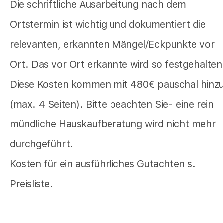
Die schriftliche Ausarbeitung nach dem
Ortstermin ist wichtig und dokumentiert die
relevanten, erkannten Mängel/Eckpunkte vor
Ort. Das vor Ort erkannte wird so festgehalten
Diese Kosten kommen mit 480€ pauschal hinz
(max. 4 Seiten). Bitte beachten Sie- eine rein
mündliche Hauskaufberatung wird nicht mehr
durchgeführt.
Kosten für ein ausführliches Gutachten s.
Preisliste.