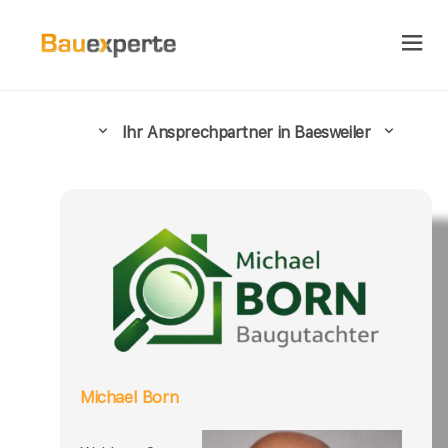
Ihr Ansprechpartner in Baesweiler
Michael Born