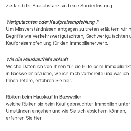
Zustand der Bausubstanz sind eine Sonderleistung
Wertgutachten oder Kaufpreisempfehlung ?
Um Missverständnissen entgegen zu treten erläutern wir h
Begriffe wie Verkehrswertgutachten, Sachwertgutachten 
Kaufpreisempfehlung für den Immobilienerwerb.
Wie die Hauskaufhilfe abläuft
Welche Daten ich von Ihnen für die Hilfe beim Immobilienk
in Baesweiler brauche, wie ich mich vorbereite und was ich
Ihnen liefere, erfahren Sie hier.
Risiken beim Hauskauf
in Baesweiler
welche Risiken sie beim Kauf gebrauchter Immobilien unter
Umständen eingehen und wie Sie sich absichern können,
erfahren Sie hier