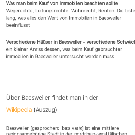
Was man beim Kauf von Immobilien beachten sollte
Wegerechte, Leitungsrechte, Wohnrecht, Renten. Die Liste 
lang, was alles den Wert von Immobilien in Baesweiler
beeinflusst
Verschiedene Häüser in Baesweiler - verschiedene Schwä
ein kleiner Anriss dessen, was beim Kauf gebrauchter
immobilien in Baesweiler untersucht werden muss
Über Baesweiler findet man in der
Wikipedia
(Auszug)
Baesweiler [gesprochen: ˈbaːsˌvaɪlɐ] ist eine mittlere
regionsangehörige Stadt in der nordrhein-westfälischen