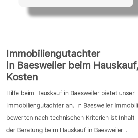
Immobiliengutachter
in Baesweiler beim Hauskauf
Kosten
Hilfe beim Hauskauf in Baesweiler bietet unser
Immobiliengutachter an. In Baesweiler Immobil
bewerten nach technischen Kriterien ist Inhalt
der Beratung beim Hauskauf in Baesweiler .