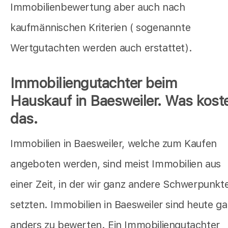
Immobilienbewertung aber auch nach
kaufmännischen Kriterien ( sogenannte
Wertgutachten werden auch erstattet).
Immobiliengutachter beim
Hauskauf in Baesweiler. Was kost
das.
Immobilien in Baesweiler, welche zum Kaufen
angeboten werden, sind meist Immobilien aus
einer Zeit, in der wir ganz andere Schwerpunkt
setzten. Immobilien in Baesweiler sind heute g
anders zu bewerten. Ein Immobiliengutachter