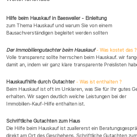
Hilfe beim Hauskauf in Baesweiler - Einleitung
zum Thema Hauskauf und warum Sie von einem
Bausachverständigen begleitet werden sollten
Der Immobiliengutachter beim Hauskauf
- Was kostet das ?
Volle transparenz sollte herrschen beim Hauskauf. wir fan
damit an, indem wir ganz klare transparente Preislisten hab
Hauskaufhilfe durch Gutachter
- Was ist enthalten ?
Beim Hauskauf ist oft im Unklaren, was Sie für Ihr gutes G
erhalten. Wir sagen deutlich welche Leistungen bei der
Immobilien-Kauf-Hilfe enthalten ist.
Schriftliche Gutachten zum Haus
Die Hilfe beim Hauskauf ist zuallererst ein Beratungsgespr
direkt am Ort des Geschehens. Schriftliche Gutachten zu