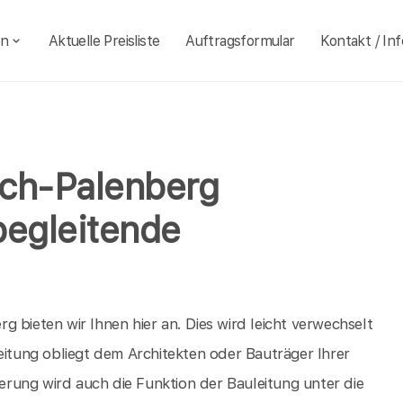
en
Aktuelle Preisliste
Auftragsformular
Kontakt / Inf
ach-Palenberg
begleitende
 bieten wir Ihnen hier an. Dies wird leicht verwechselt
eitung obliegt dem Architekten oder Bauträger Ihrer
rung wird auch die Funktion der Bauleitung unter die