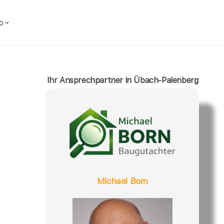
o
Ihr Ansprechpartner in Übach-Palenberg
Michael Born