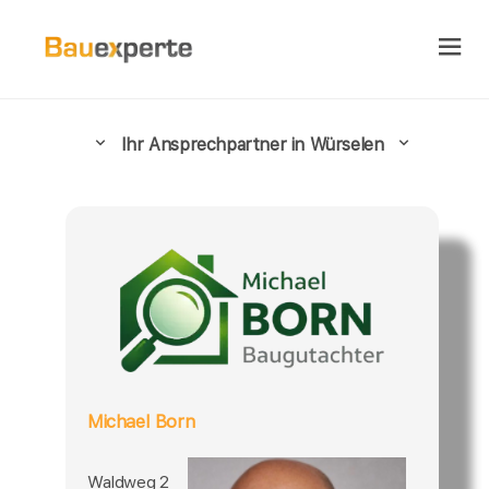
Ihr Ansprechpartner in Würselen
Michael Born
Waldweg 2