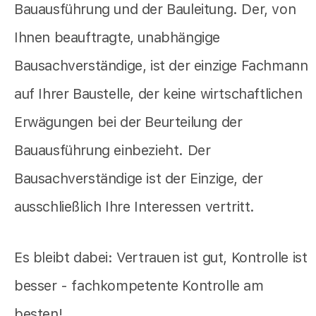
Bauausführung und der Bauleitung. Der, von
Ihnen beauftragte, unabhängige
Bausachverständige, ist der einzige Fachmann
auf Ihrer Baustelle, der keine wirtschaftlichen
Erwägungen bei der Beurteilung der
Bauausführung einbezieht. Der
Bausachverständige ist der Einzige, der
ausschließlich Ihre Interessen vertritt.
Es bleibt dabei: Vertrauen ist gut, Kontrolle ist
besser - fachkompetente Kontrolle am
besten!