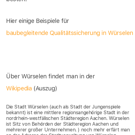
Hier einige Beispiele für
baubegleitende Qualitätssicherung in Würselen
Über Würselen findet man in der
Wikipedia
(Auszug)
Die Stadt Würselen (auch als Stadt der Jungenspiele
bekannt) ist eine mittlere regionsangehörige Stadt in der
nordrhein-westfälischen Städteregion Aachen. Würselen
ist Sitz von Behörden der Städteregion Aachen und
mehrerer großer Unternehmen. ) noch mehr erfärt man