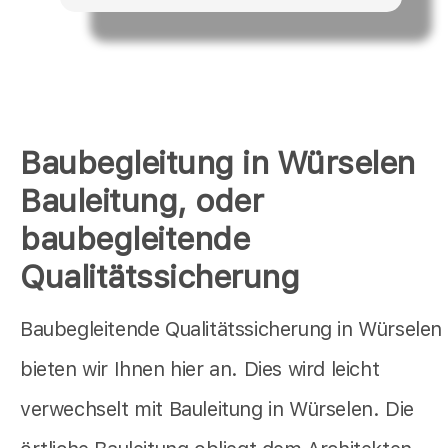
Baubegleitung in Würselen
Bauleitung, oder
baubegleitende
Qualitätssicherung
Baubegleitende Qualitätssicherung in Würselen
bieten wir Ihnen hier an. Dies wird leicht
verwechselt mit Bauleitung in Würselen. Die