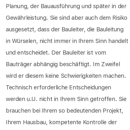
Planung, der Bauausführung und später in der
Gewährleistung. Sie sind aber auch dem Risiko
ausgesetzt, dass der Bauleiter, die Bauleitung
in Würselen, nicht immer in Ihrem Sinn handelt
und entscheidet. Der Bauleiter ist vom
Bauträger abhängig beschäftigt. Im Zweifel
wird er diesem keine Schwierigkeiten machen.
Technisch erforderliche Entscheidungen
werden u.U. nicht in Ihrem Sinn getroffen. Sie
brauchen bei Ihrem so bedeutenden Projekt,
Ihrem Hausbau, kompetente Kontrolle der