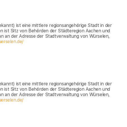
kannt) ist eine mittlere regionsangehörige Stadt in der
n ist Sitz von Behörden der Städteregion Aachen und
n an der Adresse der Stadtverwaltung von Würselen,
erselen.de/
kannt) ist eine mittlere regionsangehörige Stadt in der
n ist Sitz von Behörden der Städteregion Aachen und
n an der Adresse der Stadtverwaltung von Würselen,
erselen.de/