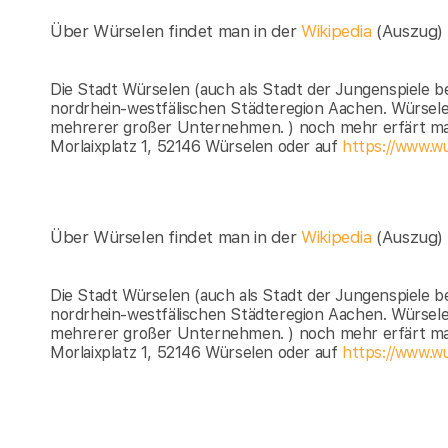
Über Würselen findet man in der
Wikipedia
(Auszug)
Die Stadt Würselen (auch als Stadt der Jungenspiele be
nordrhein-westfälischen Städteregion Aachen. Würsele
mehrerer großer Unternehmen. ) noch mehr erfärt ma
Morlaixplatz 1, 52146 Würselen oder auf
https://www.wu
Über Würselen findet man in der
Wikipedia
(Auszug)
Die Stadt Würselen (auch als Stadt der Jungenspiele be
nordrhein-westfälischen Städteregion Aachen. Würsele
mehrerer großer Unternehmen. ) noch mehr erfärt ma
Morlaixplatz 1, 52146 Würselen oder auf
https://www.wu