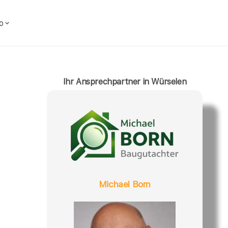
o
Ihr Ansprechpartner in Würselen
Michael Born