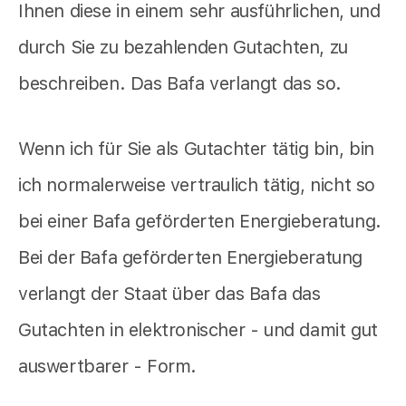
Ihnen diese in einem sehr ausführlichen, und
durch Sie zu bezahlenden Gutachten, zu
beschreiben. Das Bafa verlangt das so.
Wenn ich für Sie als Gutachter tätig bin, bin
ich normalerweise vertraulich tätig, nicht so
bei einer Bafa geförderten Energieberatung.
Bei der Bafa geförderten Energieberatung
verlangt der Staat über das Bafa das
Gutachten in elektronischer - und damit gut
auswertbarer - Form.