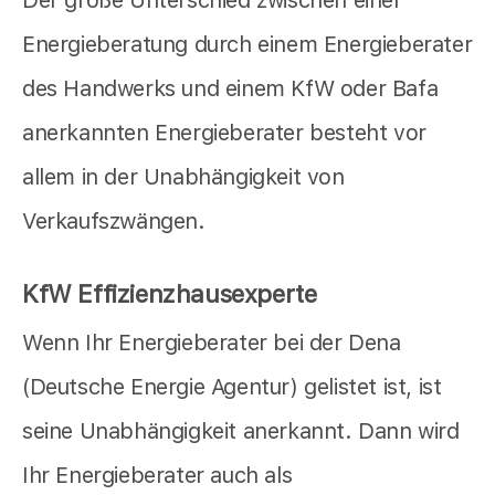
Energieberatung durch einem Energieberater
des Handwerks und einem KfW oder Bafa
anerkannten Energieberater besteht vor
allem in der Unabhängigkeit von
Verkaufszwängen.
KfW Effizienzhausexperte
Wenn Ihr Energieberater bei der Dena
(Deutsche Energie Agentur) gelistet ist, ist
seine Unabhängigkeit anerkannt. Dann wird
Ihr Energieberater auch als