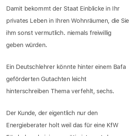
Damit bekommt der Staat Einblicke in Ihr
privates Leben in Ihren Wohnräumen, die Sie
ihm sonst vermutlich. niemals freiwillig
geben würden.
Ein Deutschlehrer könnte hinter einem Bafa
geförderten Gutachten leicht
hinterschreiben Thema verfehlt, sechs.
Der Kunde, der eigentlich nur den
Energieberater holt weil das für eine KfW