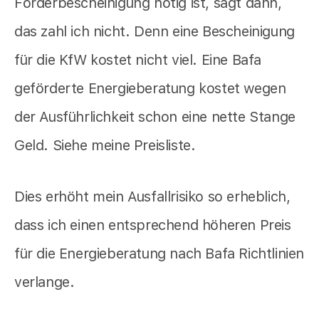
Förderbescheinigung nötig ist, sagt dann,
das zahl ich nicht. Denn eine Bescheinigung
für die KfW kostet nicht viel. Eine Bafa
geförderte Energieberatung kostet wegen
der Ausführlichkeit schon eine nette Stange
Geld. Siehe meine Preisliste.
Dies erhöht mein Ausfallrisiko so erheblich,
dass ich einen entsprechend höheren Preis
für die Energieberatung nach Bafa Richtlinien
verlange.