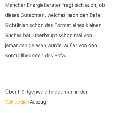
Mancher Energieberater fragt sich auch, ob
dieses Gutachten, welches nach den Bafa
Richtlinien schon das Format eines kleinen
Buches hat, überhaupt schon mal von
jemanden gelesen wurde, außer von den
Kontrollbeamten des Bafa.
Über Hürtgenwald findet man in der
Wikipedia
(Auszug)