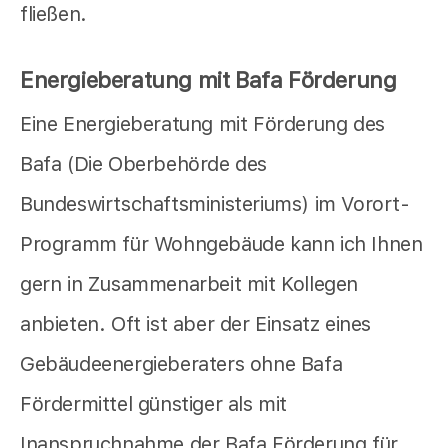
fließen.
Energieberatung mit Bafa Förderung
Eine Energieberatung mit Förderung des
Bafa (Die Oberbehörde des
Bundeswirtschaftsministeriums) im Vorort-
Programm für Wohngebäude kann ich Ihnen
gern in Zusammenarbeit mit Kollegen
anbieten. Oft ist aber der Einsatz eines
Gebäudeenergieberaters ohne Bafa
Fördermittel günstiger als mit
Inanspruchnahme der Bafa Förderung für