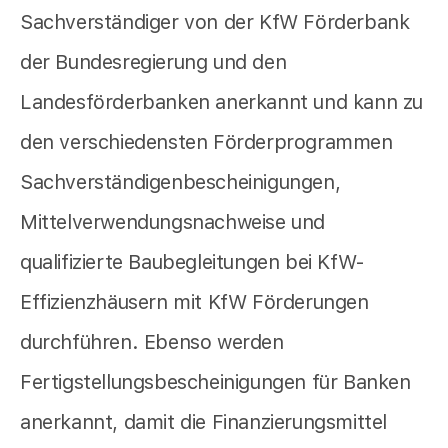
Sachverständiger von der KfW Förderbank
der Bundesregierung und den
Landesförderbanken anerkannt und kann zu
den verschiedensten Förderprogrammen
Sachverständigenbescheinigungen,
Mittelverwendungsnachweise und
qualifizierte Baubegleitungen bei KfW-
Effizienzhäusern mit KfW Förderungen
durchführen. Ebenso werden
Fertigstellungsbescheinigungen für Banken
anerkannt, damit die Finanzierungsmittel