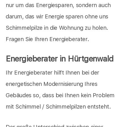
nur um das Energiesparen, sondern auch
darum, das wir Energie sparen ohne uns
Schimmelpilze in die Wohnung zu holen.
Fragen Sie Ihren Energieberater.
Energieberater in Hürtgenwald
Ihr Energieberater hilft Ihnen bei der
energetischen Modernisierung Ihres
Gebäudes so, dass bei Ihnen kein Problem
mit Schimmel / Schimmelpilzen entsteht.
Der große Unterschied zwischen einer