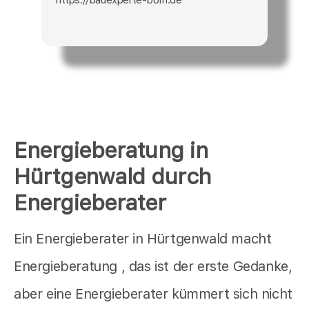
Energieberatung in
Hürtgenwald durch
Energieberater
Ein Energieberater in Hürtgenwald macht
Energieberatung , das ist der erste Gedanke,
aber eine Energieberater kümmert sich nicht