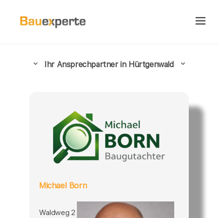
Ihr Ansprechpartner in Hürtgenwald
Michael Born
Waldweg 2