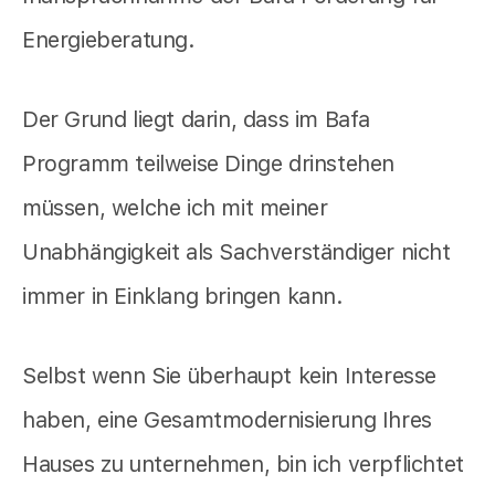
Energieberatung.
Der Grund liegt darin, dass im Bafa
Programm teilweise Dinge drinstehen
müssen, welche ich mit meiner
Unabhängigkeit als Sachverständiger nicht
immer in Einklang bringen kann.
Selbst wenn Sie überhaupt kein Interesse
haben, eine Gesamtmodernisierung Ihres
Hauses zu unternehmen, bin ich verpflichtet