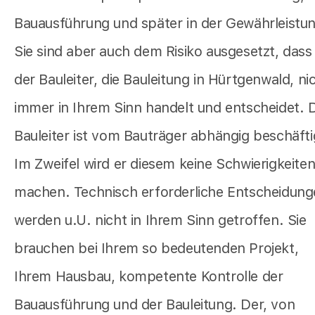
Bauausführung und später in der Gewährleistu
Sie sind aber auch dem Risiko ausgesetzt, dass
der Bauleiter, die Bauleitung in Hürtgenwald, ni
immer in Ihrem Sinn handelt und entscheidet. 
Bauleiter ist vom Bauträger abhängig beschäfti
Im Zweifel wird er diesem keine Schwierigkeite
machen. Technisch erforderliche Entscheidun
werden u.U. nicht in Ihrem Sinn getroffen. Sie
brauchen bei Ihrem so bedeutenden Projekt,
Ihrem Hausbau, kompetente Kontrolle der
Bauausführung und der Bauleitung. Der, von