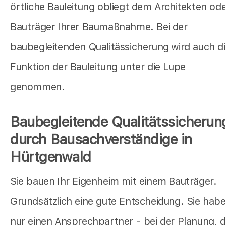
örtliche Bauleitung obliegt dem Architekten od
Bauträger Ihrer Baumaßnahme. Bei der
baubegleitenden Qualitässicherung wird auch d
Funktion der Bauleitung unter die Lupe
genommen.
Baubegleitende Qualitätssicherun
durch Bausachverständige in
Hürtgenwald
Sie bauen Ihr Eigenheim mit einem Bauträger.
Grundsätzlich eine gute Entscheidung. Sie hab
nur einen Ansprechpartner - bei der Planung, 