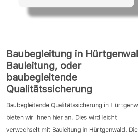
Baubegleitung in Hürtgenwa
Bauleitung, oder
baubegleitende
Qualitätssicherung
Baubegleitende Qualitätssicherung in Hürtgenw
bieten wir Ihnen hier an. Dies wird leicht
verwechselt mit Bauleitung in Hürtgenwald. Die