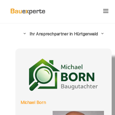
Ihr Ansprechpartner in Hürtgenwald
Michael Born