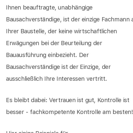
Ihnen beauftragte, unabhängige
Bausachverständige, ist der einzige Fachmann 
Ihrer Baustelle, der keine wirtschaftlichen
Erwägungen bei der Beurteilung der
Bauausführung einbezieht. Der
Bausachverständige ist der Einzige, der
ausschließlich Ihre Interessen vertritt.
Es bleibt dabei: Vertrauen ist gut, Kontrolle ist
besser - fachkompetente Kontrolle am besten