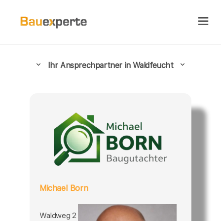
Ihr Ansprechpartner in Waldfeucht
Michael Born
Waldweg 2