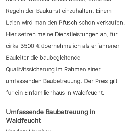
Regeln der Baukunst einzuhalten. Einem
Laien wird man den Pfusch schon verkaufen.
Hier setzen meine Dienstleistungen an, für
cirka 3500 € übernehme ich als erfahrener
Bauleiter die baubegleitende
Qualitätssicherung im Rahmen einer
umfassenden Baubetreuung. Der Preis gilt
für ein Einfamilienhaus in Waldfeucht.
Umfassende Baubetreuung in
Waldfeucht