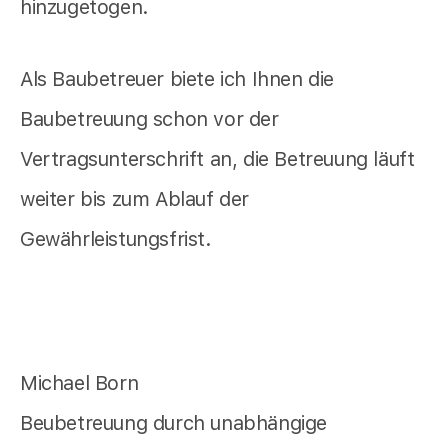
hinzugetogen.
Als Baubetreuer biete ich Ihnen die
Baubetreuung schon vor der
Vertragsunterschrift an, die Betreuung läuft
weiter bis zum Ablauf der
Gewährleistungsfrist.
Michael Born
Beubetreuung durch unabhängige