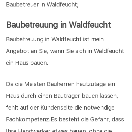
Baubetreuer in Waldfeucht;
Baubetreuung in Waldfeucht
Baubetreuung in Waldfeucht ist mein
Angebot an Sie, wenn Sie sich in Waldfeucht
ein Haus bauen.
Da die Meisten Bauherren heutzutage ein
Haus durch einen Bauträger bauen lassen,
fehlt auf der Kundenseite die notwendige
Fachkompetenz.Es besteht die Gefahr, dass
Ihre Handwerker etwas bauen, ohne die