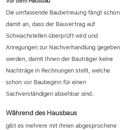
Vor dem Hausbau
Die umfassende Baubetreuung fängt schon
damit an, dass der Bauvertrag auf
Schwachstellen überprüft wird und
Anregungen zur Nachverhandlung gegeben
werden, damit Ihnen der Bauträger keine
Nachträge in Rechnungen stellt, welche
schon vor Baubeginn für einen
Sachverständigen absehbar sind.
Während des Hausbaus
gibt es mehrere mit Ihnen abgesprochene