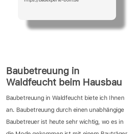
Baubetreuung in
Waldfeucht beim Hausbau
Baubetreuung in Waldfeucht biete ich Ihnen
an. Baubetreuung durch einen unabhängige
Baubetreuer ist heute sehr wichtig, wo es in
die Mode gekommen ist mit einem Bauträger