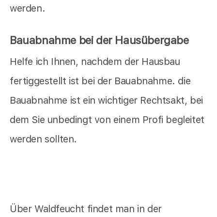
werden.
Bauabnahme bei der Hausübergabe
Helfe ich Ihnen, nachdem der Hausbau
fertiggestellt ist bei der Bauabnahme. die
Bauabnahme ist ein wichtiger Rechtsakt, bei
dem Sie unbedingt von einem Profi begleitet
werden sollten.
Über Waldfeucht findet man in der