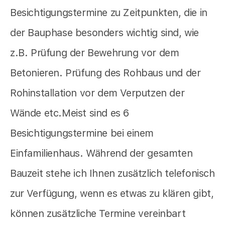
Besichtigungstermine zu Zeitpunkten, die in
der Bauphase besonders wichtig sind, wie
z.B. Prüfung der Bewehrung vor dem
Betonieren. Prüfung des Rohbaus und der
Rohinstallation vor dem Verputzen der
Wände etc.Meist sind es 6
Besichtigungstermine bei einem
Einfamilienhaus. Während der gesamten
Bauzeit stehe ich Ihnen zusätzlich telefonisch
zur Verfügung, wenn es etwas zu klären gibt,
können zusätzliche Termine vereinbart