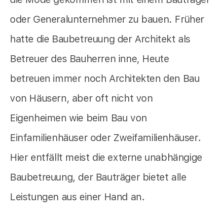
oder Generalunternehmer zu bauen. Früher
hatte die Baubetreuung der Architekt als
Betreuer des Bauherren inne, Heute
betreuen immer noch Architekten den Bau
von Häusern, aber oft nicht von
Eigenheimen wie beim Bau von
Einfamilienhäuser oder Zweifamilienhäuser.
Hier entfällt meist die externe unabhängige
Baubetreuung, der Bauträger bietet alle
Leistungen aus einer Hand an.