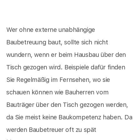
Wer ohne externe unabhängige
Baubetreuung baut, sollte sich nicht
wundern, wenn er beim Hausbau über den
Tisch gezogen wird. Beispiele dafür finden
Sie Regelmäßig im Fernsehen, wo sie
schauen können wie Bauherren vom
Bauträger über den Tisch gezogen werden,
da Sie meist keine Baukompetenz haben. Da
werden Baubetreuer oft zu spät