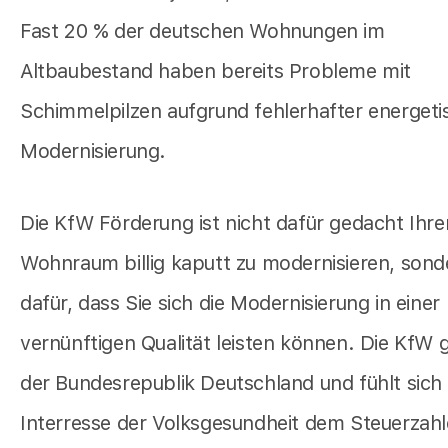
Fast 20 % der deutschen Wohnungen im
Altbaubestand haben bereits Probleme mit
Schimmelpilzen aufgrund fehlerhafter energeti
Modernisierung.
Die KfW Förderung ist nicht dafür gedacht Ihre
Wohnraum billig kaputt zu modernisieren, sond
dafür, dass Sie sich die Modernisierung in einer
vernünftigen Qualität leisten können. Die KfW 
der Bundesrepublik Deutschland und fühlt sich
Interresse der Volksgesundheit dem Steuerzahl