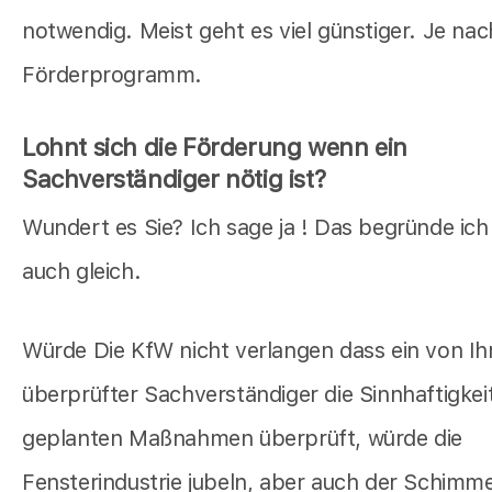
notwendig. Meist geht es viel günstiger. Je nac
Förderprogramm.
Lohnt sich die Förderung wenn ein
Sachverständiger nötig ist?
Wundert es Sie? Ich sage ja ! Das begründe ich
auch gleich.
Würde Die KfW nicht verlangen dass ein von Ih
überprüfter Sachverständiger die Sinnhaftigkeit
geplanten Maßnahmen überprüft, würde die
Fensterindustrie jubeln, aber auch der Schimmel