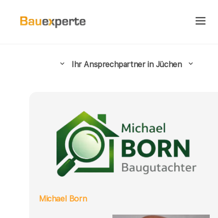
Ihr Ansprechpartner in Jüchen
Michael Born