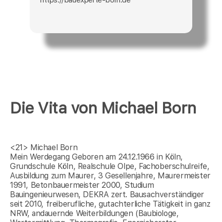
Die Vita von Michael Born
<21>
Michael Born
Mein Werdegang Geboren am 24.12.1966 in Köln,
Grundschule Köln, Realschule Olpe, Fachoberschulreife,
Ausbildung zum Maurer, 3 Gesellenjahre, Maurermeister
1991, Betonbauermeister 2000, Studium
Bauingenieurwesen, DEKRA zert. Bausachverständiger
seit 2010, freiberufliche, gutachterliche Tätigkeit in ganz
NRW, andauernde Weiterbildungen (Baubiologe,