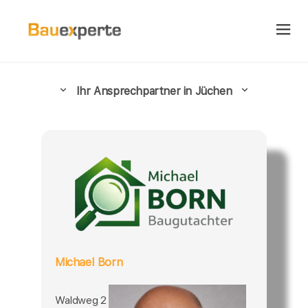
Ihr Ansprechpartner in Jüchen
Michael Born
Waldweg 2