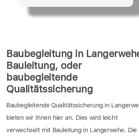
Baubegleitung in Langerweh
Bauleitung, oder
baubegleitende
Qualitätssicherung
Baubegleitende Qualitätssicherung in Langerw
bieten wir Ihnen hier an. Dies wird leicht
verwechselt mit Bauleitung in Langerwehe. Die