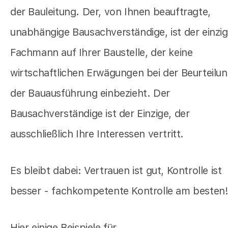
der Bauleitung. Der, von Ihnen beauftragte,
unabhängige Bausachverständige, ist der einzi
Fachmann auf Ihrer Baustelle, der keine
wirtschaftlichen Erwägungen bei der Beurteilu
der Bauausführung einbezieht. Der
Bausachverständige ist der Einzige, der
ausschließlich Ihre Interessen vertritt.
Es bleibt dabei: Vertrauen ist gut, Kontrolle ist
besser - fachkompetente Kontrolle am besten
Hier einige Beispiele für