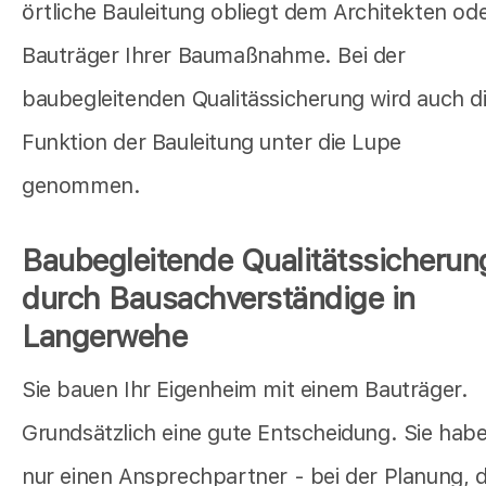
örtliche Bauleitung obliegt dem Architekten od
Bauträger Ihrer Baumaßnahme. Bei der
baubegleitenden Qualitässicherung wird auch d
Funktion der Bauleitung unter die Lupe
genommen.
Baubegleitende Qualitätssicherun
durch Bausachverständige in
Langerwehe
Sie bauen Ihr Eigenheim mit einem Bauträger.
Grundsätzlich eine gute Entscheidung. Sie hab
nur einen Ansprechpartner - bei der Planung, 