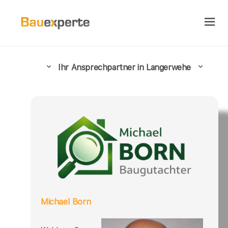
Ihr Ansprechpartner in Langerwehe
Michael Born