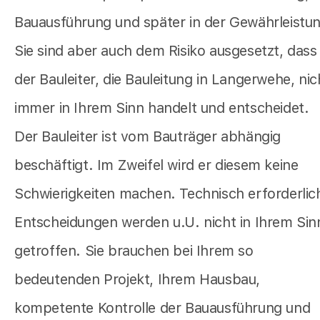
Bauausführung und später in der Gewährleistu
Sie sind aber auch dem Risiko ausgesetzt, dass
der Bauleiter, die Bauleitung in Langerwehe, nic
immer in Ihrem Sinn handelt und entscheidet.
Der Bauleiter ist vom Bauträger abhängig
beschäftigt. Im Zweifel wird er diesem keine
Schwierigkeiten machen. Technisch erforderlic
Entscheidungen werden u.U. nicht in Ihrem Sin
getroffen. Sie brauchen bei Ihrem so
bedeutenden Projekt, Ihrem Hausbau,
kompetente Kontrolle der Bauausführung und