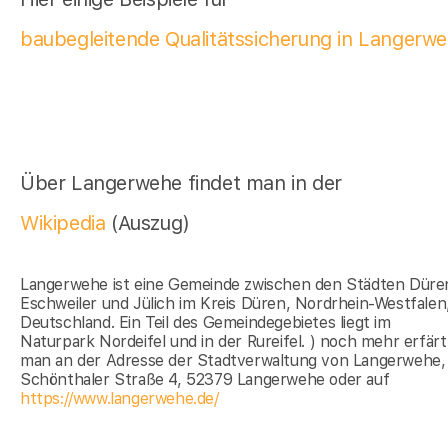
baubegleitende Qualitätssicherung in Langerw
Über Langerwehe findet man in der
Wikipedia
(Auszug)
Langerwehe ist eine Gemeinde zwischen den Städten Düre
Eschweiler und Jülich im Kreis Düren, Nordrhein-Westfalen
Deutschland. Ein Teil des Gemeindegebietes liegt im
Naturpark Nordeifel und in der Rureifel. ) noch mehr erfärt
man an der Adresse der Stadtverwaltung von Langerwehe,
Schönthaler Straße 4, 52379 Langerwehe oder auf
https://www.langerwehe.de/