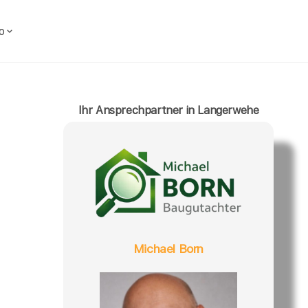
o
Ihr Ansprechpartner in Langerwehe
Michael Born