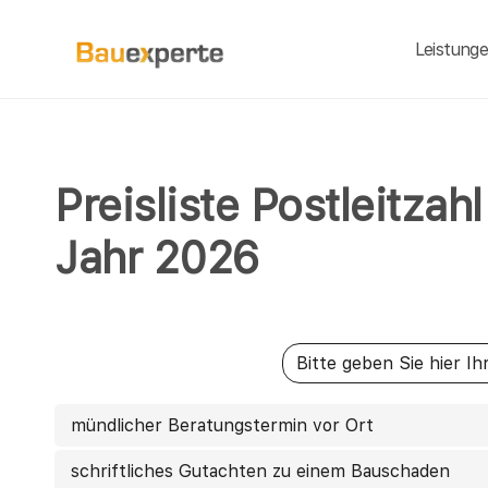
Leistung
Preisliste Postleitza
Jahr 2026
mündlicher Beratungstermin vor Ort
schriftliches Gutachten zu einem Bauschaden