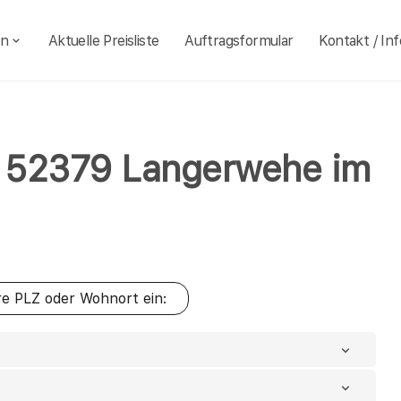
en
Aktuelle Preisliste
Auftragsformular
Kontakt / Inf
hl 52379 Langerwehe im