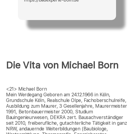
Die Vita von Michael Born
<21>
Michael Born
Mein Werdegang Geboren am 24.12.1966 in Köln,
Grundschule Köln, Realschule Olpe, Fachoberschulreife,
Ausbildung zum Maurer, 3 Gesellenjahre, Maurermeister
1991, Betonbauermeister 2000, Studium
Bauingenieurwesen, DEKRA zert. Bausachverständiger
seit 2010, freiberufliche, gutachterliche Tätigkeit in ganz
NRW, andauernde Weiterbildungen (Baubiologe,