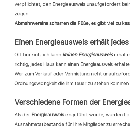
verpflichtet, den Energieausweis unaufgefordert bei
zeigen.
Abmahnvereine scharren die Füße, es gibt viel zu kass
Einen Energieausweis erhält jede
Oft höre ich, ich kann
keinen Energieausweis
erhalten
richtig, jedes Haus kann einen Energieausweis erhalten
Wer zum Verkauf oder Vermietung nicht unaufgeforde
Ordnungswidrigkeit die ihm teuer zu stehen kommen
Verschiedene Formen der Energie
Als der
Energieausweis
eingeführt wurde, wurden Lo
Ausnahmetatbestände für Ihre Mitglieder zu erreich