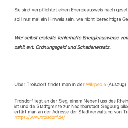
Sie sind verpflichtet einen Energieausweis nach gese
soll nur mal ein Hinweis sein, wie nicht berechtigte
Wer selbst erstellte fehlerhafte Energieausweise vor
zahlt evt. Ordnungsgeld und Schadenersatz.
Über Troisdorf findet man in der
Wikipedia
(Auszug)
Troisdorf liegt an der Sieg, einem Nebenfluss des Rhein
ist und die Stadtgrenze zur Nachbarstadt Siegburg bilde
erfärt man an der Adresse der Stadtverwaltung von Troi
https://www.troisdorf.de/