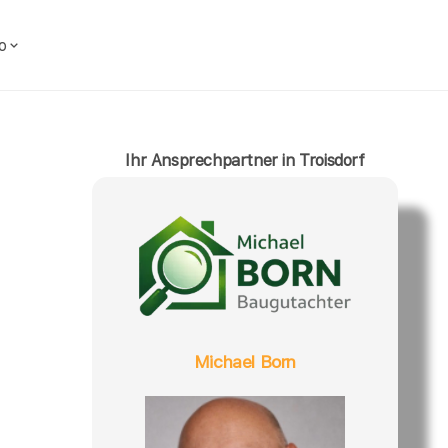
o
Ihr Ansprechpartner in Troisdorf
Michael Born