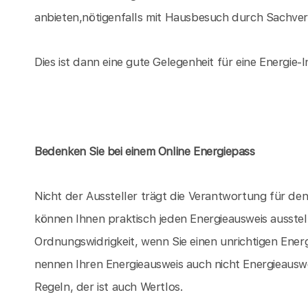
anbieten,nötigenfalls mit Hausbesuch durch Sachvers
Dies ist dann eine gute Gelegenheit für eine Energie-I
Bedenken Sie bei einem Online Energiepass
Nicht der Aussteller trägt die Verantwortung für d
können Ihnen praktisch jeden Energieausweis ausstel
Ordnungswidrigkeit, wenn Sie einen unrichtigen Energ
nennen Ihren Energieausweis auch nicht Energieauswe
Regeln, der ist auch Wertlos.