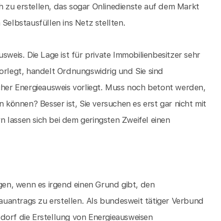
 zu erstellen, das sogar Onlinedienste auf dem Markt
Selbstausfüllen ins Netz stellten.
sweis. Die Lage ist für private Immobilienbesitzer sehr
vorlegt, handelt Ordnungswidrig und Sie sind
lcher Energieausweis vorliegt. Muss noch betont werden,
önnen? Besser ist, Sie versuchen es erst gar nicht mit
 lassen sich bei dem geringsten Zweifel einen
igen, wenn es irgend einen Grund gibt, den
uantrags zu erstellen. Als bundesweit tätiger Verbund
dorf die Erstellung von Energieausweisen