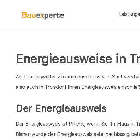
Leistung
Energieausweise in Tr
Als bundesweiter Zusammenschluss von Sachverständ
also auch in Troisdorf Ihren Energieausweis einschli
Der Energieausweis
Der Energieausweis ist Pflicht, wenn Sie Ihr Haus i
Bisher wurde der Energieausweis sehr nachlässig beha