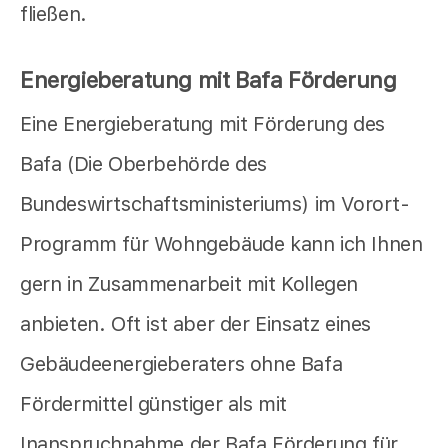
fließen.
Energieberatung mit Bafa Förderung
Eine Energieberatung mit Förderung des
Bafa (Die Oberbehörde des
Bundeswirtschaftsministeriums) im Vorort-
Programm für Wohngebäude kann ich Ihnen
gern in Zusammenarbeit mit Kollegen
anbieten. Oft ist aber der Einsatz eines
Gebäudeenergieberaters ohne Bafa
Fördermittel günstiger als mit
Inanspruchnahme der Bafa Förderung für