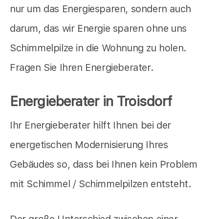
nur um das Energiesparen, sondern auch
darum, das wir Energie sparen ohne uns
Schimmelpilze in die Wohnung zu holen.
Fragen Sie Ihren Energieberater.
Energieberater in Troisdorf
Ihr Energieberater hilft Ihnen bei der
energetischen Modernisierung Ihres
Gebäudes so, dass bei Ihnen kein Problem
mit Schimmel / Schimmelpilzen entsteht.
Der große Unterschied zwischen einer