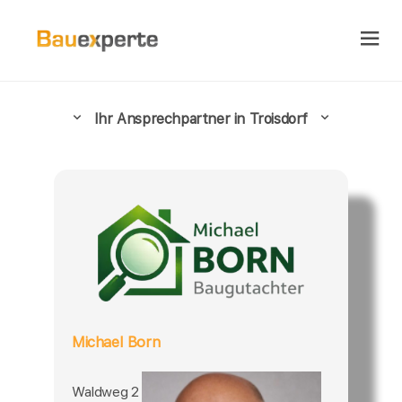
Ihr Ansprechpartner in Troisdorf
Michael Born
Waldweg 2