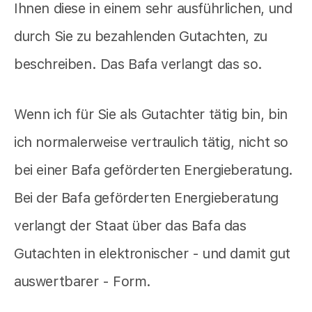
Ihnen diese in einem sehr ausführlichen, und
durch Sie zu bezahlenden Gutachten, zu
beschreiben. Das Bafa verlangt das so.
Wenn ich für Sie als Gutachter tätig bin, bin
ich normalerweise vertraulich tätig, nicht so
bei einer Bafa geförderten Energieberatung.
Bei der Bafa geförderten Energieberatung
verlangt der Staat über das Bafa das
Gutachten in elektronischer - und damit gut
auswertbarer - Form.