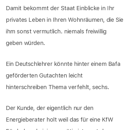
Damit bekommt der Staat Einblicke in Ihr
privates Leben in Ihren Wohnräumen, die Sie
ihm sonst vermutlich. niemals freiwillig
geben würden.
Ein Deutschlehrer könnte hinter einem Bafa
geförderten Gutachten leicht
hinterschreiben Thema verfehlt, sechs.
Der Kunde, der eigentlich nur den
Energieberater holt weil das für eine KfW