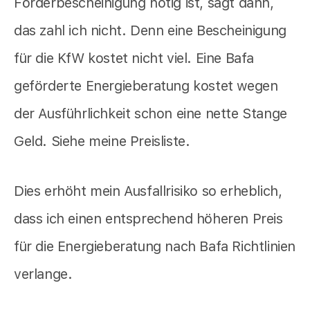
Förderbescheinigung nötig ist, sagt dann,
das zahl ich nicht. Denn eine Bescheinigung
für die KfW kostet nicht viel. Eine Bafa
geförderte Energieberatung kostet wegen
der Ausführlichkeit schon eine nette Stange
Geld. Siehe meine Preisliste.
Dies erhöht mein Ausfallrisiko so erheblich,
dass ich einen entsprechend höheren Preis
für die Energieberatung nach Bafa Richtlinien
verlange.