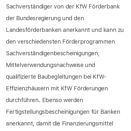
Sachverständiger von der KfW Förderbank
der Bundesregierung und den
Landesförderbanken anerkannt und kann zu
den verschiedensten Förderprogrammen
Sachverständigenbescheinigungen,
Mittelverwendungsnachweise und
qualifizierte Baubegleitungen bei KfW-
Effizienzhäusern mit KfW Förderungen
durchführen. Ebenso werden
Fertigstellungsbescheinigungen für Banken
anerkannt, damit die Finanzierungsmittel