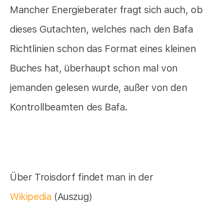
Mancher Energieberater fragt sich auch, ob
dieses Gutachten, welches nach den Bafa
Richtlinien schon das Format eines kleinen
Buches hat, überhaupt schon mal von
jemanden gelesen wurde, außer von den
Kontrollbeamten des Bafa.
Über Troisdorf findet man in der
Wikipedia
(Auszug)