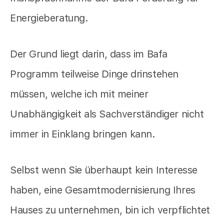
Energieberatung.
Der Grund liegt darin, dass im Bafa
Programm teilweise Dinge drinstehen
müssen, welche ich mit meiner
Unabhängigkeit als Sachverständiger nicht
immer in Einklang bringen kann.
Selbst wenn Sie überhaupt kein Interesse
haben, eine Gesamtmodernisierung Ihres
Hauses zu unternehmen, bin ich verpflichtet