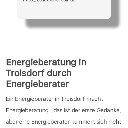
Energieberatung in
Troisdorf durch
Energieberater
Ein Energieberater in Troisdorf macht
Energieberatung , das ist der erste Gedanke,
aber eine Energieberater kümmert sich nicht