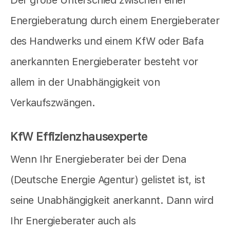
Energieberatung durch einem Energieberater
des Handwerks und einem KfW oder Bafa
anerkannten Energieberater besteht vor
allem in der Unabhängigkeit von
Verkaufszwängen.
KfW Effizienzhausexperte
Wenn Ihr Energieberater bei der Dena
(Deutsche Energie Agentur) gelistet ist, ist
seine Unabhängigkeit anerkannt. Dann wird
Ihr Energieberater auch als