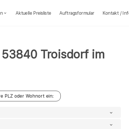
en
Aktuelle Preisliste
Auftragsformular
Kontakt / Inf
hl 53840 Troisdorf im