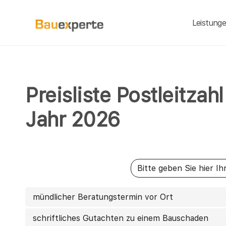
Leistung
Preisliste Postleitza
Jahr 2026
mündlicher Beratungstermin vor Ort
schriftliches Gutachten zu einem Bauschaden