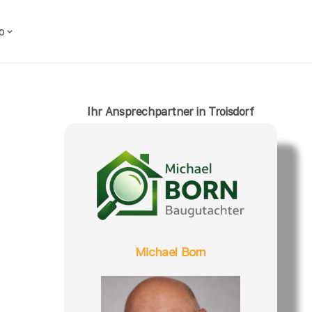
o
Ihr Ansprechpartner in Troisdorf
Michael Born