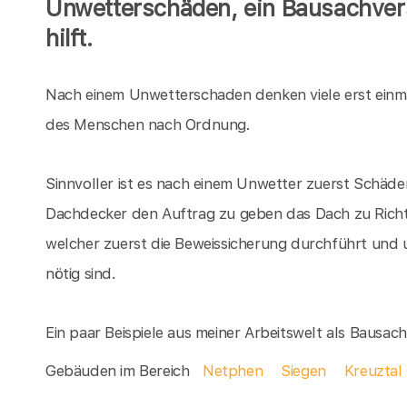
Unwetterschäden, ein Bausachver
hilft.
Nach einem Unwetterschaden denken viele erst einm
des Menschen nach Ordnung.
Sinnvoller ist es nach einem Unwetter zuerst Schäden
Dachdecker den Auftrag zu geben das Dach zu Richte
welcher zuerst die Beweissicherung durchführt und 
nötig sind.
Ein paar Beispiele aus meiner Arbeitswelt als Bausa
Gebäuden im Bereich
Netphen
Siegen
Kreuztal