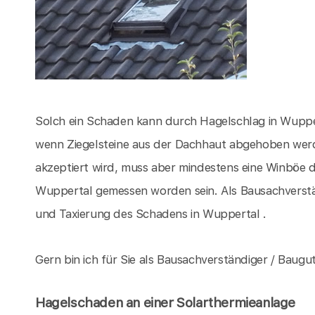
Solch ein Schaden kann durch Hagelschlag in Wuppe
wenn Ziegelsteine aus der Dachhaut abgehoben wer
akzeptiert wird, muss aber mindestens eine Winböe d
Wuppertal gemessen worden sein. Als Bausachverstä
und Taxierung des Schadens in Wuppertal .
Gern bin ich für Sie als Bausachverständiger / Baugu
Hagelschaden an einer Solarthermieanlage