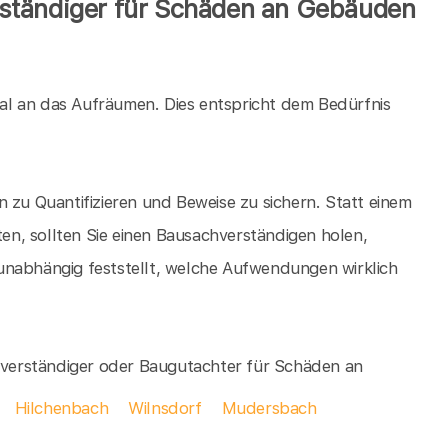
ständiger für Schäden an Gebäuden
al an das Aufräumen. Dies entspricht dem Bedürfnis
 zu Quantifizieren und Beweise zu sichern. Statt einem
n, sollten Sie einen Bausachverständigen holen,
unabhängig feststellt, welche Aufwendungen wirklich
chverständiger oder Baugutachter für Schäden an
Hilchenbach
Wilnsdorf
Mudersbach