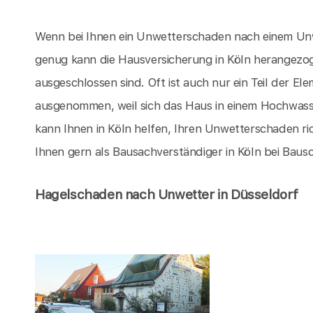
Wenn bei Ihnen ein Unwetterschaden nach einem Unwet
genug kann die Hausversicherung in Köln herangez
ausgeschlossen sind. Oft ist auch nur ein Teil der 
ausgenommen, weil sich das Haus in einem Hochwasser
kann Ihnen in Köln helfen, Ihren Unwetterschaden ric
Ihnen gern als Bausachverständiger in Köln bei Bau
Hagelschaden nach Unwetter in Düsseldorf