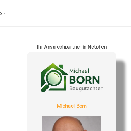
o
Ihr Ansprechpartner in Netphen
Michael Born