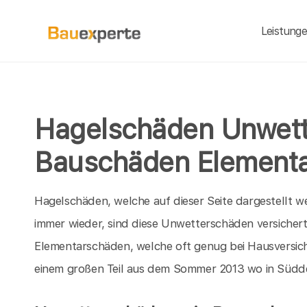
Leistung
Hagelschäden Unwet
Bauschäden Element
Hagelschäden, welche auf dieser Seite dargestellt we
immer wieder, sind diese Unwetterschäden versichert
Elementarschäden, welche oft genug bei Hausversi
einem großen Teil aus dem Sommer 2013 wo in Südde