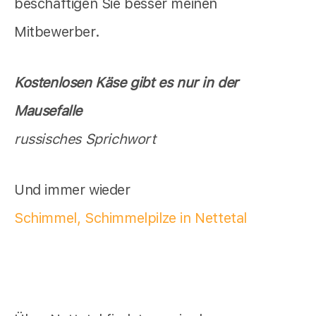
beschäftigen Sie besser meinen
Mitbewerber.
Kostenlosen Käse gibt es nur in der
Mausefalle
russisches Sprichwort
Und immer wieder
Schimmel, Schimmelpilze in Nettetal