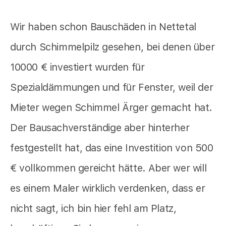
Wir haben schon Bauschäden in Nettetal
durch Schimmelpilz gesehen, bei denen über
10000 € investiert wurden für
Spezialdämmungen und für Fenster, weil der
Mieter wegen Schimmel Ärger gemacht hat.
Der Bausachverständige aber hinterher
festgestellt hat, das eine Investition von 500
€ vollkommen gereicht hätte. Aber wer will
es einem Maler wirklich verdenken, dass er
nicht sagt, ich bin hier fehl am Platz,