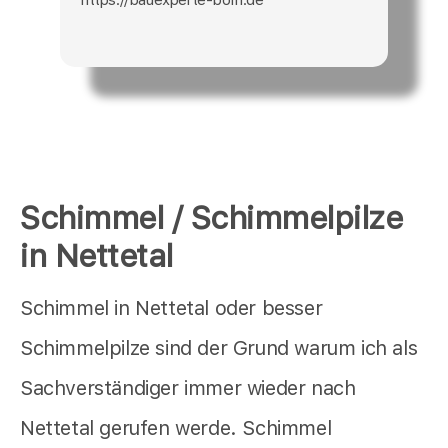
Schimmel / Schimmelpilze
in Nettetal
Schimmel in Nettetal oder besser
Schimmelpilze sind der Grund warum ich als
Sachverständiger immer wieder nach
Nettetal gerufen werde. Schimmel