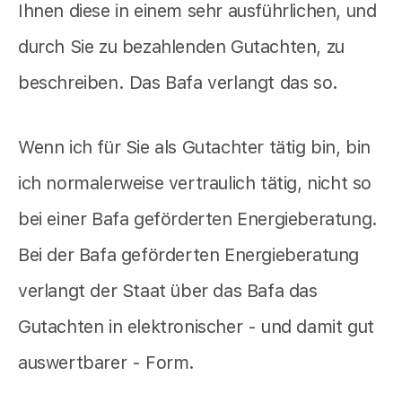
Ihnen diese in einem sehr ausführlichen, und
durch Sie zu bezahlenden Gutachten, zu
beschreiben. Das Bafa verlangt das so.
Wenn ich für Sie als Gutachter tätig bin, bin
ich normalerweise vertraulich tätig, nicht so
bei einer Bafa geförderten Energieberatung.
Bei der Bafa geförderten Energieberatung
verlangt der Staat über das Bafa das
Gutachten in elektronischer - und damit gut
auswertbarer - Form.