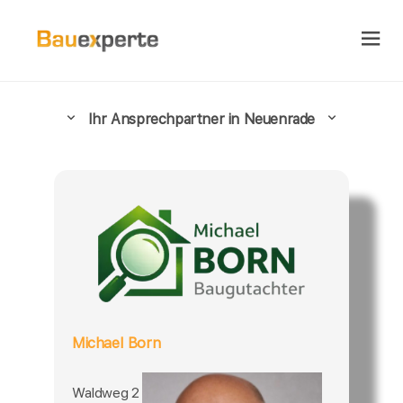
Ihr Ansprechpartner in Neuenrade
Michael Born
Waldweg 2