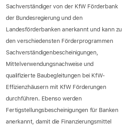
Sachverständiger von der KfW Förderbank
der Bundesregierung und den
Landesförderbanken anerkannt und kann zu
den verschiedensten Förderprogrammen
Sachverständigenbescheinigungen,
Mittelverwendungsnachweise und
qualifizierte Baubegleitungen bei KfW-
Effizienzhäusern mit KfW Förderungen
durchführen. Ebenso werden
Fertigstellungsbescheinigungen für Banken
anerkannt, damit die Finanzierungsmittel