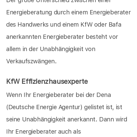
Energieberatung durch einem Energieberater
des Handwerks und einem KfW oder Bafa
anerkannten Energieberater besteht vor
allem in der Unabhängigkeit von
Verkaufszwängen.
KfW Effizienzhausexperte
Wenn Ihr Energieberater bei der Dena
(Deutsche Energie Agentur) gelistet ist, ist
seine Unabhängigkeit anerkannt. Dann wird
Ihr Energieberater auch als