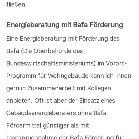
fließen.
Energieberatung mit Bafa Förderung
Eine Energieberatung mit Förderung des
Bafa (Die Oberbehörde des
Bundeswirtschaftsministeriums) im Vorort-
Programm für Wohngebäude kann ich Ihnen
gern in Zusammenarbeit mit Kollegen
anbieten. Oft ist aber der Einsatz eines
Gebäudeenergieberaters ohne Bafa
Fördermittel günstiger als mit
Inanspruchnahme der Bafa Förderung für