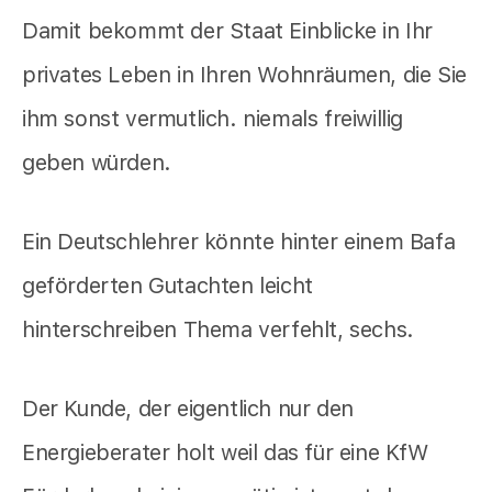
Damit bekommt der Staat Einblicke in Ihr
privates Leben in Ihren Wohnräumen, die Sie
ihm sonst vermutlich. niemals freiwillig
geben würden.
Ein Deutschlehrer könnte hinter einem Bafa
geförderten Gutachten leicht
hinterschreiben Thema verfehlt, sechs.
Der Kunde, der eigentlich nur den
Energieberater holt weil das für eine KfW