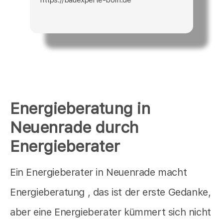
Energieberatung in
Neuenrade durch
Energieberater
Ein Energieberater in Neuenrade macht
Energieberatung , das ist der erste Gedanke,
aber eine Energieberater kümmert sich nicht