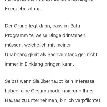
Energieberatung.
Der Grund liegt darin, dass im Bafa
Programm teilweise Dinge drinstehen
müssen, welche ich mit meiner
Unabhängigkeit als Sachverständiger nicht
immer in Einklang bringen kann.
Selbst wenn Sie überhaupt kein Interesse
haben, eine Gesamtmodernisierung Ihres
Hauses zu unternehmen, bin ich verpflichtet