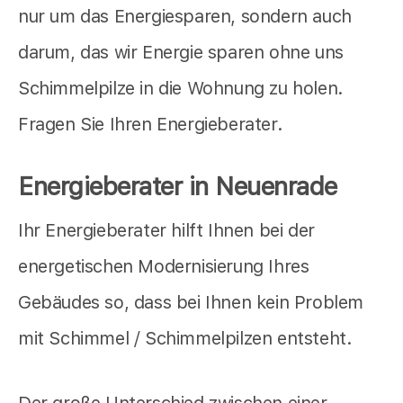
nur um das Energiesparen, sondern auch
darum, das wir Energie sparen ohne uns
Schimmelpilze in die Wohnung zu holen.
Fragen Sie Ihren Energieberater.
Energieberater in Neuenrade
Ihr Energieberater hilft Ihnen bei der
energetischen Modernisierung Ihres
Gebäudes so, dass bei Ihnen kein Problem
mit Schimmel / Schimmelpilzen entsteht.
Der große Unterschied zwischen einer