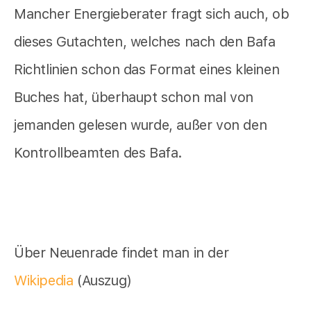
Mancher Energieberater fragt sich auch, ob
dieses Gutachten, welches nach den Bafa
Richtlinien schon das Format eines kleinen
Buches hat, überhaupt schon mal von
jemanden gelesen wurde, außer von den
Kontrollbeamten des Bafa.
Über Neuenrade findet man in der
Wikipedia
(Auszug)