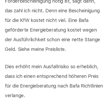
Förderbescheinigung nötig ist, sagt dann,
das zahl ich nicht. Denn eine Bescheinigung
für die KfW kostet nicht viel. Eine Bafa
geförderte Energieberatung kostet wegen
der Ausführlichkeit schon eine nette Stange
Geld. Siehe meine Preisliste.
Dies erhöht mein Ausfallrisiko so erheblich,
dass ich einen entsprechend höheren Preis
für die Energieberatung nach Bafa Richtlinien
verlange.