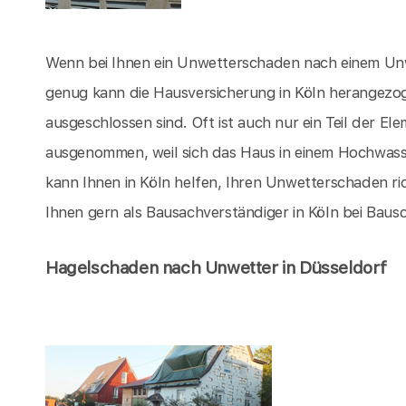
Wenn bei Ihnen ein Unwetterschaden nach einem Unwet
genug kann die Hausversicherung in Köln herangez
ausgeschlossen sind. Oft ist auch nur ein Teil der 
ausgenommen, weil sich das Haus in einem Hochwasser
kann Ihnen in Köln helfen, Ihren Unwetterschaden ric
Ihnen gern als Bausachverständiger in Köln bei Bau
Hagelschaden nach Unwetter in Düsseldorf