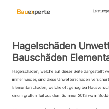
Leistung
Hagelschäden Unwet
Bauschäden Element
Hagelschäden, welche auf dieser Seite dargestellt we
immer wieder, sind diese Unwetterschäden versichert
Elementarschäden, welche oft genug bei Hausversi
einem großen Teil aus dem Sommer 2013 wo in Südde