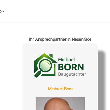
o
Ihr Ansprechpartner in Neuenrade
Michael Born