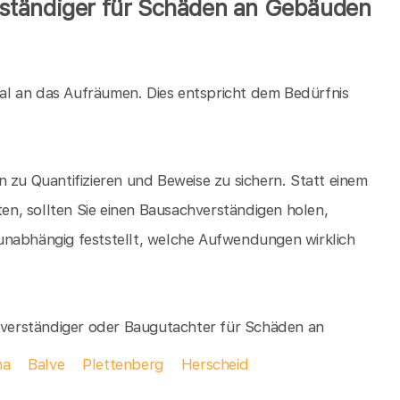
ständiger für Schäden an Gebäuden
al an das Aufräumen. Dies entspricht dem Bedürfnis
 zu Quantifizieren und Beweise zu sichern. Statt einem
n, sollten Sie einen Bausachverständigen holen,
unabhängig feststellt, welche Aufwendungen wirklich
chverständiger oder Baugutachter für Schäden an
na
Balve
Plettenberg
Herscheid