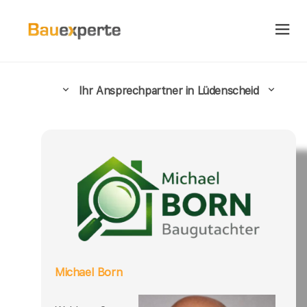
Ihr Ansprechpartner in Lüdenscheid
Michael Born