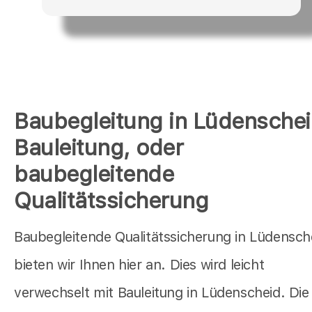
Baubegleitung in Lüdensche
Bauleitung, oder
baubegleitende
Qualitätssicherung
Baubegleitende Qualitätssicherung in Lüdensch
bieten wir Ihnen hier an. Dies wird leicht
verwechselt mit Bauleitung in Lüdenscheid. Die