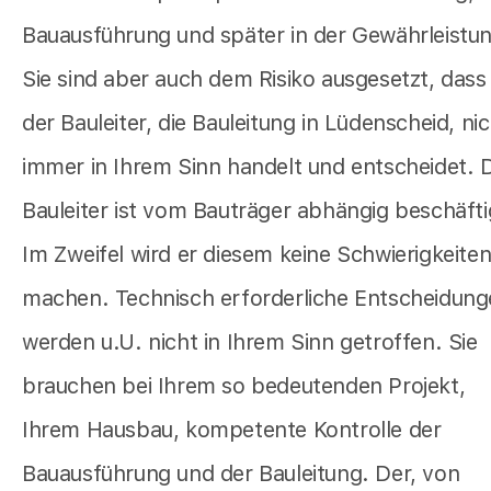
Bauausführung und später in der Gewährleistu
Sie sind aber auch dem Risiko ausgesetzt, dass
der Bauleiter, die Bauleitung in Lüdenscheid, ni
immer in Ihrem Sinn handelt und entscheidet. 
Bauleiter ist vom Bauträger abhängig beschäfti
Im Zweifel wird er diesem keine Schwierigkeite
machen. Technisch erforderliche Entscheidun
werden u.U. nicht in Ihrem Sinn getroffen. Sie
brauchen bei Ihrem so bedeutenden Projekt,
Ihrem Hausbau, kompetente Kontrolle der
Bauausführung und der Bauleitung. Der, von