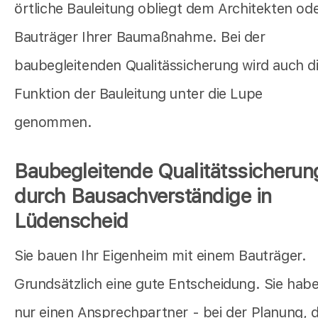
örtliche Bauleitung obliegt dem Architekten od
Bauträger Ihrer Baumaßnahme. Bei der
baubegleitenden Qualitässicherung wird auch d
Funktion der Bauleitung unter die Lupe
genommen.
Baubegleitende Qualitätssicherun
durch Bausachverständige in
Lüdenscheid
Sie bauen Ihr Eigenheim mit einem Bauträger.
Grundsätzlich eine gute Entscheidung. Sie hab
nur einen Ansprechpartner - bei der Planung, 