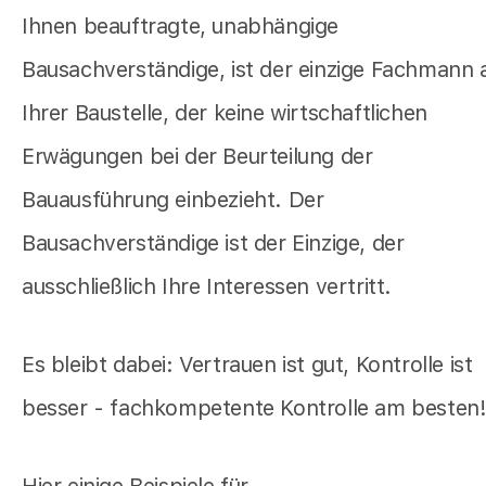
Ihnen beauftragte, unabhängige
Bausachverständige, ist der einzige Fachmann 
Ihrer Baustelle, der keine wirtschaftlichen
Erwägungen bei der Beurteilung der
Bauausführung einbezieht. Der
Bausachverständige ist der Einzige, der
ausschließlich Ihre Interessen vertritt.
Es bleibt dabei: Vertrauen ist gut, Kontrolle ist
besser - fachkompetente Kontrolle am besten