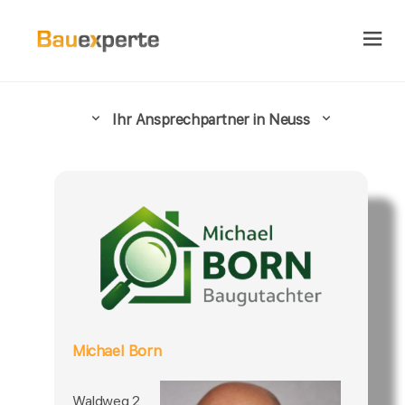
Ihr Ansprechpartner in Neuss
Michael Born
Waldweg 2