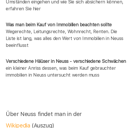
Umständen eingehen und wie Sie sich absichern können,
erfahren Sie hier
Was man beim Kauf von Immobilien beachten sollte
Wegerechte, Leitungsrechte, Wohnrecht, Renten. Die
Liste ist lang, was alles den Wert von Immobilien in Neuss
beeinflusst
Verschiedene Häüser in Neuss - verschiedene Schwächen
ein kleiner Anriss dessen, was beim Kauf gebrauchter
immobilien in Neuss untersucht werden muss
Über Neuss findet man in der
Wikipedia
(Auszug)