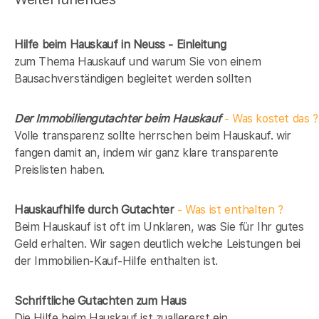
Hilfe beim Hauskauf in Neuss - Einleitung
zum Thema Hauskauf und warum Sie von einem
Bausachverständigen begleitet werden sollten
Der Immobiliengutachter beim Hauskauf
- Was kostet das ?
Volle transparenz sollte herrschen beim Hauskauf. wir
fangen damit an, indem wir ganz klare transparente
Preislisten haben.
Hauskaufhilfe durch Gutachter
- Was ist enthalten ?
Beim Hauskauf ist oft im Unklaren, was Sie für Ihr gutes
Geld erhalten. Wir sagen deutlich welche Leistungen bei
der Immobilien-Kauf-Hilfe enthalten ist.
Schriftliche Gutachten zum Haus
Die Hilfe beim Hauskauf ist zuallererst ein