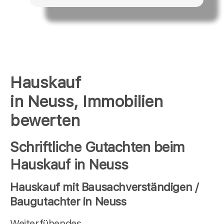
Hauskauf
in Neuss, Immobilien
bewerten
Schriftliche Gutachten beim
Hauskauf in Neuss
Hauskauf mit Bausachverständigen /
Baugutachter in Neuss
Weiterfühendes