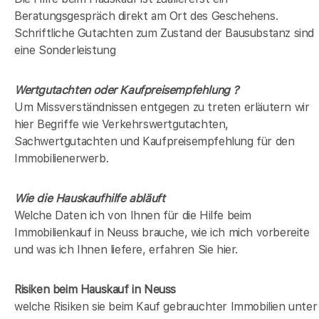
Beratungsgespräch direkt am Ort des Geschehens.
Schriftliche Gutachten zum Zustand der Bausubstanz sind
eine Sonderleistung
Wertgutachten oder Kaufpreisempfehlung ?
Um Missverständnissen entgegen zu treten erläutern wir
hier Begriffe wie Verkehrswertgutachten,
Sachwertgutachten und Kaufpreisempfehlung für den
Immobilienerwerb.
Wie die Hauskaufhilfe abläuft
Welche Daten ich von Ihnen für die Hilfe beim
Immobilienkauf in Neuss brauche, wie ich mich vorbereite
und was ich Ihnen liefere, erfahren Sie hier.
Risiken beim Hauskauf
in Neuss
welche Risiken sie beim Kauf gebrauchter Immobilien unter