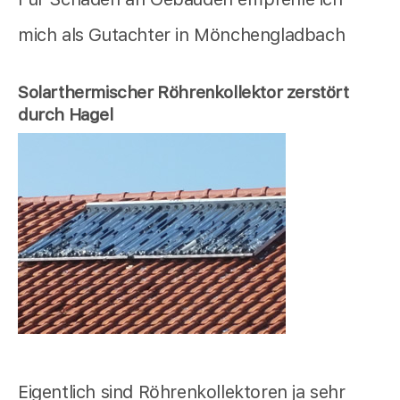
mich als Gutachter in Mönchengladbach
Solarthermischer Röhrenkollektor zerstört
durch Hagel
Eigentlich sind Röhrenkollektoren ja sehr