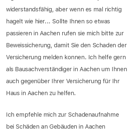
widerstandsfähig, aber wenn es mal richtig
hagelt wie hier... Sollte Ihnen so etwas
passieren in Aachen rufen sie mich bitte zur
Beweissicherung, damit Sie den Schaden der
Versicherung melden konnen. Ich helfe gern
als Bausachverständiger in Aachen um Ihnen
auch gegenüber Ihrer Versicherung für Ihr
Haus in Aachen zu helfen.
Ich empfehle mich zur Schadenaufnahme
bei Schäden an Gebäuden in Aachen