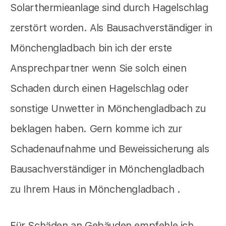
Solarthermieanlage sind durch Hagelschlag
zerstört worden. Als Bausachverständiger in
Mönchengladbach bin ich der erste
Ansprechpartner wenn Sie solch einen
Schaden durch einen Hagelschlag oder
sonstige Unwetter in Mönchengladbach zu
beklagen haben. Gern komme ich zur
Schadenaufnahme und Beweissicherung als
Bausachverständiger in Mönchengladbach
zu Ihrem Haus in Mönchengladbach .
Für Schäden an Gebäuden empfehle ich