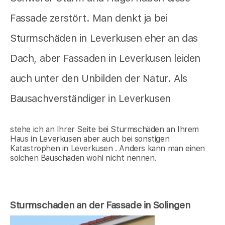
Fassade zerstört. Man denkt ja bei
Sturmschäden in Leverkusen eher an das
Dach, aber Fassaden in Leverkusen leiden
auch unter den Unbilden der Natur. Als
Bausachverständiger in Leverkusen
stehe ich an Ihrer Seite bei Sturmschäden an Ihrem
Haus in Leverkusen aber auch bei sonstigen
Katastrophen in Leverkusen . Anders kann man einen
solchen Bauschaden wohl nicht nennen.
Sturmschaden an der Fassade in Solingen