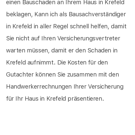
einen Bauschaden an Ihrem Haus in Krefeld
beklagen, Kann ich als Bausachverständiger
in Krefeld in aller Regel schnell helfen, damit
Sie nicht auf Ihren Versicherungsvertreter
warten müssen, damit er den Schaden in
Krefeld aufnimmt. Die Kosten für den
Gutachter können Sie zusammen mit den
Handwerkerrechnungen Ihrer Versicherung
für Ihr Haus in Krefeld präsentieren.