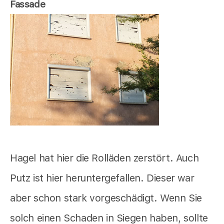
Fassade
Hagel hat hier die Rolläden zerstört. Auch
Putz ist hier heruntergefallen. Dieser war
aber schon stark vorgeschädigt. Wenn Sie
solch einen Schaden in Siegen haben, sollte