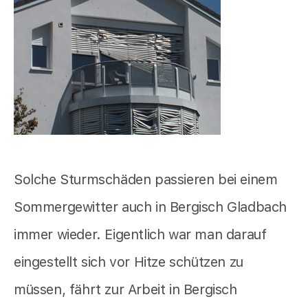
Solche Sturmschäden passieren bei einem
Sommergewitter auch in Bergisch Gladbach
immer wieder. Eigentlich war man darauf
eingestellt sich vor Hitze schützen zu
müssen, fährt zur Arbeit in Bergisch