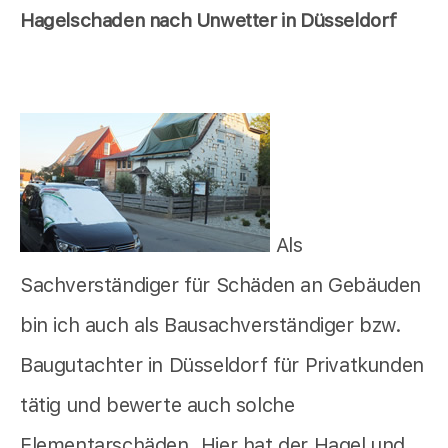
Hagelschaden nach Unwetter in Düsseldorf
Als
Sachverständiger für Schäden an Gebäuden
bin ich auch als Bausachverständiger bzw.
Baugutachter in Düsseldorf für Privatkunden
tätig und bewerte auch solche
Elementarschäden. Hier hat der Hagel und