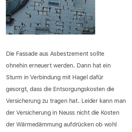
Die Fassade aus Asbestzement sollte
ohnehin erneuert werden. Dann hat ein
Sturm in Verbindung mit Hagel dafür
gesorgt, dass die Entsorgungskosten die
Versicherung zu tragen hat. Leider kann man
der Versicherung in Neuss nicht die Kosten
der Wärmedämmung aufdrücken ob wohl