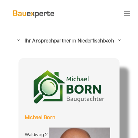
Ihr Ansprechpartner in Niederfischbach
Michael Born
Waldweg 2