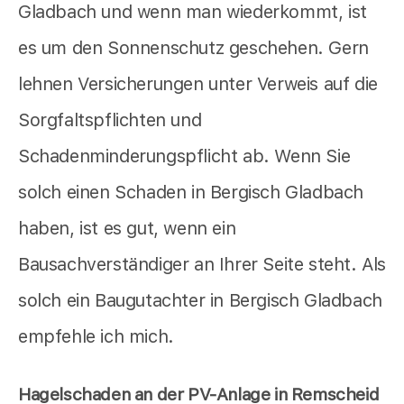
Gladbach und wenn man wiederkommt, ist
es um den Sonnenschutz geschehen. Gern
lehnen Versicherungen unter Verweis auf die
Sorgfaltspflichten und
Schadenminderungspflicht ab. Wenn Sie
solch einen Schaden in Bergisch Gladbach
haben, ist es gut, wenn ein
Bausachverständiger an Ihrer Seite steht. Als
solch ein Baugutachter in Bergisch Gladbach
empfehle ich mich.
Hagelschaden an der PV-Anlage in Remscheid