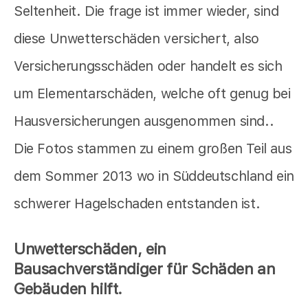
Seltenheit. Die frage ist immer wieder, sind
diese Unwetterschäden versichert, also
Versicherungsschäden oder handelt es sich
um Elementarschäden, welche oft genug bei
Hausversicherungen ausgenommen sind..
Die Fotos stammen zu einem großen Teil aus
dem Sommer 2013 wo in Süddeutschland ein
schwerer Hagelschaden entstanden ist.
Unwetterschäden, ein
Bausachverständiger für Schäden an
Gebäuden hilft.