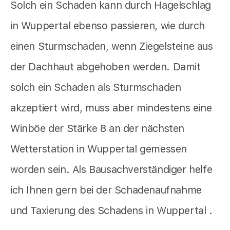
Solch ein Schaden kann durch Hagelschlag
in Wuppertal ebenso passieren, wie durch
einen Sturmschaden, wenn Ziegelsteine aus
der Dachhaut abgehoben werden. Damit
solch ein Schaden als Sturmschaden
akzeptiert wird, muss aber mindestens eine
Winböe der Stärke 8 an der nächsten
Wetterstation in Wuppertal gemessen
worden sein. Als Bausachverständiger helfe
ich Ihnen gern bei der Schadenaufnahme
und Taxierung des Schadens in Wuppertal .