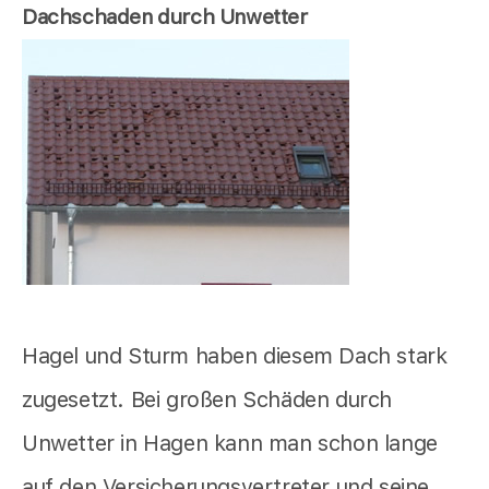
Dachschaden durch Unwetter
Hagel und Sturm haben diesem Dach stark
zugesetzt. Bei großen Schäden durch
Unwetter in Hagen kann man schon lange
auf den Versicherungsvertreter und seine