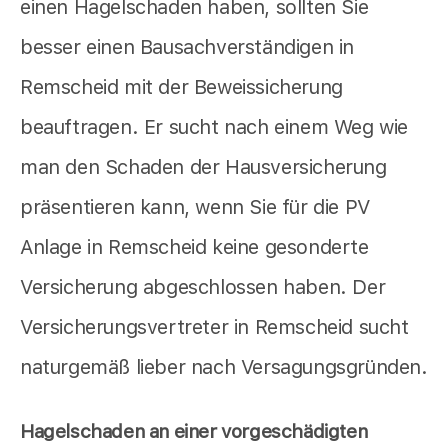
einen Hagelschaden haben, sollten Sie
besser einen Bausachverständigen in
Remscheid mit der Beweissicherung
beauftragen. Er sucht nach einem Weg wie
man den Schaden der Hausversicherung
präsentieren kann, wenn Sie für die PV
Anlage in Remscheid keine gesonderte
Versicherung abgeschlossen haben. Der
Versicherungsvertreter in Remscheid sucht
naturgemäß lieber nach Versagungsgründen.
Hagelschaden an einer vorgeschädigten