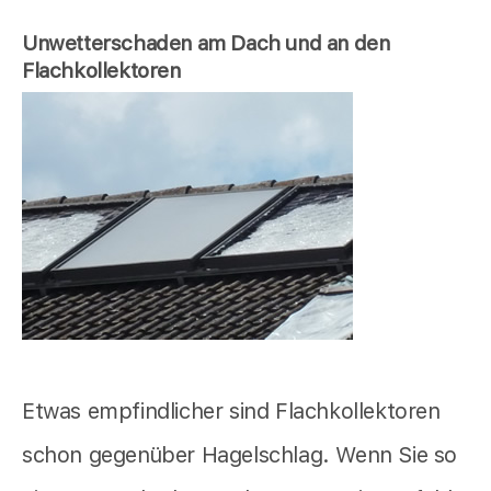
Unwetterschaden am Dach und an den
Flachkollektoren
Etwas empfindlicher sind Flachkollektoren
schon gegenüber Hagelschlag. Wenn Sie so