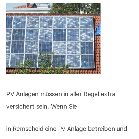
PV Anlagen müssen in aller Regel extra
versichert sein. Wenn Sie
in Remscheid eine Pv Anlage betreiben und