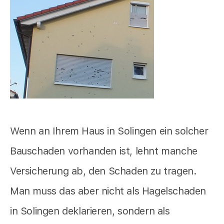
Wenn an Ihrem Haus in Solingen ein solcher
Bauschaden vorhanden ist, lehnt manche
Versicherung ab, den Schaden zu tragen.
Man muss das aber nicht als Hagelschaden
in Solingen deklarieren, sondern als