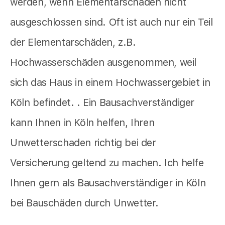
werden, wenn Elementarschäden nicht
ausgeschlossen sind. Oft ist auch nur ein Teil
der Elementarschäden, z.B.
Hochwasserschäden ausgenommen, weil
sich das Haus in einem Hochwassergebiet in
Köln befindet. . Ein Bausachverständiger
kann Ihnen in Köln helfen, Ihren
Unwetterschaden richtig bei der
Versicherung geltend zu machen. Ich helfe
Ihnen gern als Bausachverständiger in Köln
bei Bauschäden durch Unwetter.