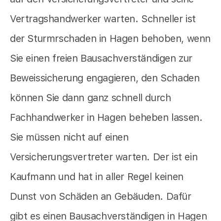
Vertragshandwerker warten. Schneller ist
der Sturmrschaden in Hagen behoben, wenn
Sie einen freien Bausachverständigen zur
Beweissicherung engagieren, den Schaden
können Sie dann ganz schnell durch
Fachhandwerker in Hagen beheben lassen.
Sie müssen nicht auf einen
Versicherungsvertreter warten. Der ist ein
Kaufmann und hat in aller Regel keinen
Dunst von Schäden an Gebäuden. Dafür
gibt es einen Bausachverständigen in Hagen