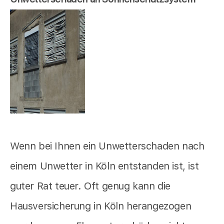
Wenn bei Ihnen ein Unwetterschaden nach
einem Unwetter in Köln entstanden ist, ist
guter Rat teuer. Oft genug kann die
Hausversicherung in Köln herangezogen