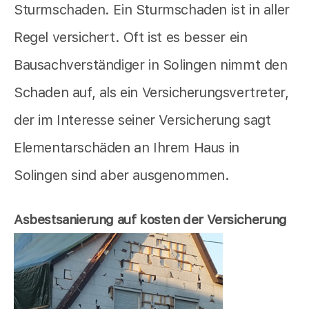
Sturmschaden. Ein Sturmschaden ist in aller
Regel versichert. Oft ist es besser ein
Bausachverständiger in Solingen nimmt den
Schaden auf, als ein Versicherungsvertreter,
der im Interesse seiner Versicherung sagt
Elementarschäden an Ihrem Haus in
Solingen sind aber ausgenommen.
Asbestsanierung auf kosten der Versicherung