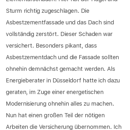
Sturm richtig zugeschlagen. Die
Asbestzementfassade und das Dach sind
vollständig zerstört. Dieser Schaden war
versichert. Besonders pikant, dass
Asbestzementdach und die Fassade sollten
ohnehin demnächst gemacht werden. Als
Energieberater in Düsseldorf hatte ich dazu
geraten, im Zuge einer energetischen
Modernisierung ohnehin alles zu machen.
Nun hat einen großen Teil der nötigen
Arbeiten die Versicherung übernommen. Ich