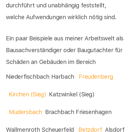
durchführt und unabhängig feststellt,
welche Aufwendungen wirklich nötig sind.
Ein paar Beispiele aus meiner Arbeitswelt als
Bausachverständiger oder Baugutachter für
Schäden an Gebäuden im Bereich
Niederfischbach Harbach
Freudenberg
Kirchen (Sieg)
Katzwinkel (Sieg)
Mudersbach
Brachbach Friesenhagen
Wallmenroth Scheuerfeld
Betzdorf
Alsdorf