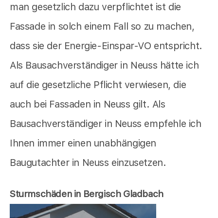
man gesetzlich dazu verpflichtet ist die
Fassade in solch einem Fall so zu machen,
dass sie der Energie-Einspar-VO entspricht.
Als Bausachverständiger in Neuss hätte ich
auf die gesetzliche Pflicht verwiesen, die
auch bei Fassaden in Neuss gilt. Als
Bausachverständiger in Neuss empfehle ich
Ihnen immer einen unabhängigen
Baugutachter in Neuss einzusetzen.
Sturmschäden in Bergisch Gladbach