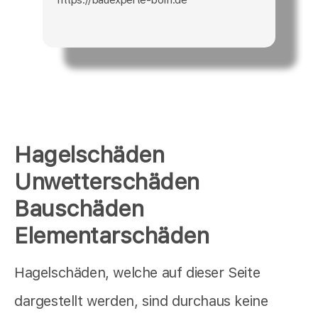
Hagelschäden
Unwetterschäden
Bauschäden
Elementarschäden
Hagelschäden, welche auf dieser Seite
dargestellt werden, sind durchaus keine