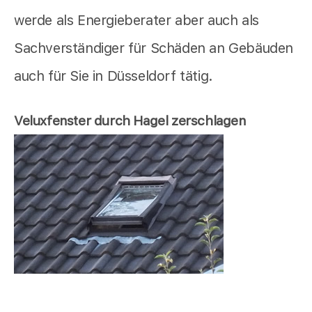
werde als Energieberater aber auch als
Sachverständiger für Schäden an Gebäuden
auch für Sie in Düsseldorf tätig.
Veluxfenster durch Hagel zerschlagen