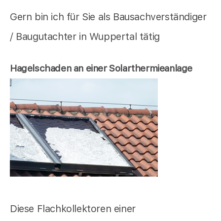
Gern bin ich für Sie als Bausachverständiger
/ Baugutachter in Wuppertal tätig
Hagelschaden an einer Solarthermieanlage
Diese Flachkollektoren einer