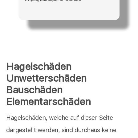
Hagelschäden
Unwetterschäden
Bauschäden
Elementarschäden
Hagelschäden, welche auf dieser Seite
dargestellt werden, sind durchaus keine