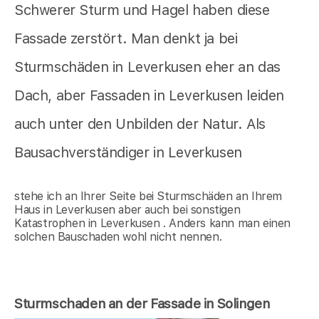
Schwerer Sturm und Hagel haben diese
Fassade zerstört. Man denkt ja bei
Sturmschäden in Leverkusen eher an das
Dach, aber Fassaden in Leverkusen leiden
auch unter den Unbilden der Natur. Als
Bausachverständiger in Leverkusen
stehe ich an Ihrer Seite bei Sturmschäden an Ihrem
Haus in Leverkusen aber auch bei sonstigen
Katastrophen in Leverkusen . Anders kann man einen
solchen Bauschaden wohl nicht nennen.
Sturmschaden an der Fassade in Solingen