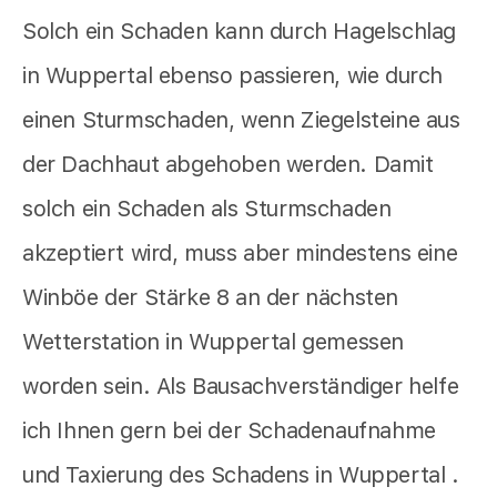
Solch ein Schaden kann durch Hagelschlag
in Wuppertal ebenso passieren, wie durch
einen Sturmschaden, wenn Ziegelsteine aus
der Dachhaut abgehoben werden. Damit
solch ein Schaden als Sturmschaden
akzeptiert wird, muss aber mindestens eine
Winböe der Stärke 8 an der nächsten
Wetterstation in Wuppertal gemessen
worden sein. Als Bausachverständiger helfe
ich Ihnen gern bei der Schadenaufnahme
und Taxierung des Schadens in Wuppertal .