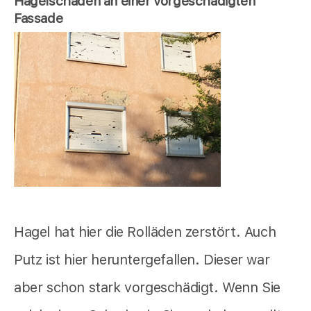
Hagelschaden an einer vorgeschädigten
Fassade
Hagel hat hier die Rolläden zerstört. Auch
Putz ist hier heruntergefallen. Dieser war
aber schon stark vorgeschädigt. Wenn Sie