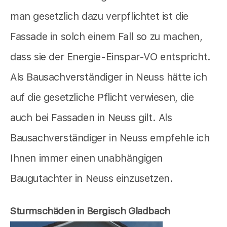
man gesetzlich dazu verpflichtet ist die
Fassade in solch einem Fall so zu machen,
dass sie der Energie-Einspar-VO entspricht.
Als Bausachverständiger in Neuss hätte ich
auf die gesetzliche Pflicht verwiesen, die
auch bei Fassaden in Neuss gilt. Als
Bausachverständiger in Neuss empfehle ich
Ihnen immer einen unabhängigen
Baugutachter in Neuss einzusetzen.
Sturmschäden in Bergisch Gladbach