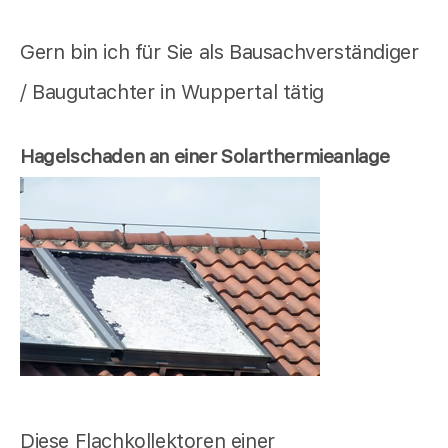
Gern bin ich für Sie als Bausachverständiger
/ Baugutachter in Wuppertal tätig
Hagelschaden an einer Solarthermieanlage
Diese Flachkollektoren einer