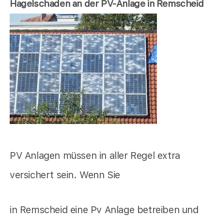
Hagelschaden an der PV-Anlage in Remscheid
PV Anlagen müssen in aller Regel extra
versichert sein. Wenn Sie
in Remscheid eine Pv Anlage betreiben und