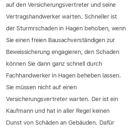
auf den Versicherungsvertreter und seine
Vertragshandwerker warten. Schneller ist
der Sturmrschaden in Hagen behoben, wenn
Sie einen freien Bausachverständigen zur
Beweissicherung engagieren, den Schaden
können Sie dann ganz schnell durch
Fachhandwerker in Hagen beheben lassen.
Sie müssen nicht auf einen
Versicherungsvertreter warten. Der ist ein
Kaufmann und hat in aller Regel keinen
Dunst von Schäden an Gebäuden. Dafür