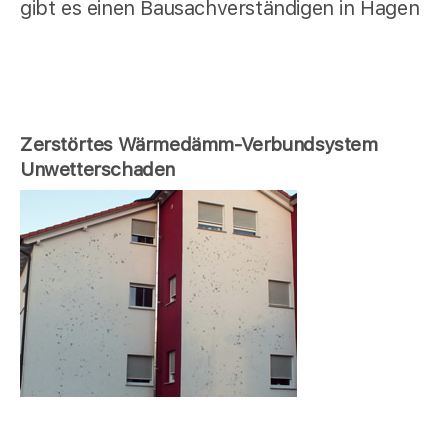
gibt es einen Bausachverständigen in Hagen
Zerstörtes Wärmedämm-Verbundsystem
Unwetterschaden