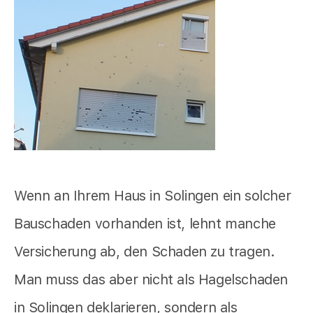
Wenn an Ihrem Haus in Solingen ein solcher
Bauschaden vorhanden ist, lehnt manche
Versicherung ab, den Schaden zu tragen.
Man muss das aber nicht als Hagelschaden
in Solingen deklarieren, sondern als