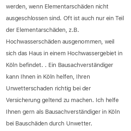
werden, wenn Elementarschäden nicht
ausgeschlossen sind. Oft ist auch nur ein Teil
der Elementarschäden, z.B.
Hochwasserschäden ausgenommen, weil
sich das Haus in einem Hochwassergebiet in
Köln befindet. . Ein Bausachverständiger
kann Ihnen in Köln helfen, Ihren
Unwetterschaden richtig bei der
Versicherung geltend zu machen. Ich helfe
Ihnen gern als Bausachverständiger in Köln
bei Bauschäden durch Unwetter.