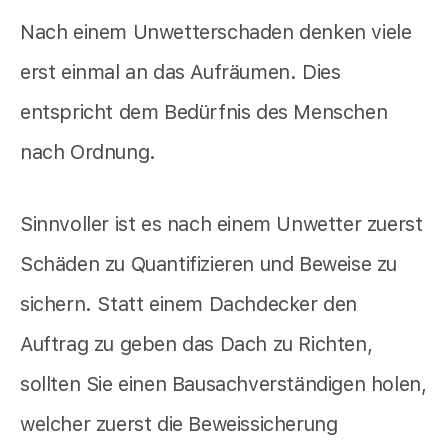
Nach einem Unwetterschaden denken viele
erst einmal an das Aufräumen. Dies
entspricht dem Bedürfnis des Menschen
nach Ordnung.
Sinnvoller ist es nach einem Unwetter zuerst
Schäden zu Quantifizieren und Beweise zu
sichern. Statt einem Dachdecker den
Auftrag zu geben das Dach zu Richten,
sollten Sie einen Bausachverständigen holen,
welcher zuerst die Beweissicherung