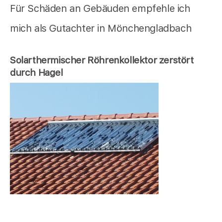
Für Schäden an Gebäuden empfehle ich
mich als Gutachter in Mönchengladbach
Solarthermischer Röhrenkollektor zerstört
durch Hagel