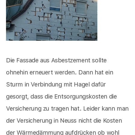
Die Fassade aus Asbestzement sollte
ohnehin erneuert werden. Dann hat ein
Sturm in Verbindung mit Hagel dafür
gesorgt, dass die Entsorgungskosten die
Versicherung zu tragen hat. Leider kann man
der Versicherung in Neuss nicht die Kosten
der Wärmedämmung aufdrücken ob wohl