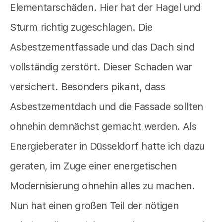
Elementarschäden. Hier hat der Hagel und
Sturm richtig zugeschlagen. Die
Asbestzementfassade und das Dach sind
vollständig zerstört. Dieser Schaden war
versichert. Besonders pikant, dass
Asbestzementdach und die Fassade sollten
ohnehin demnächst gemacht werden. Als
Energieberater in Düsseldorf hatte ich dazu
geraten, im Zuge einer energetischen
Modernisierung ohnehin alles zu machen.
Nun hat einen großen Teil der nötigen