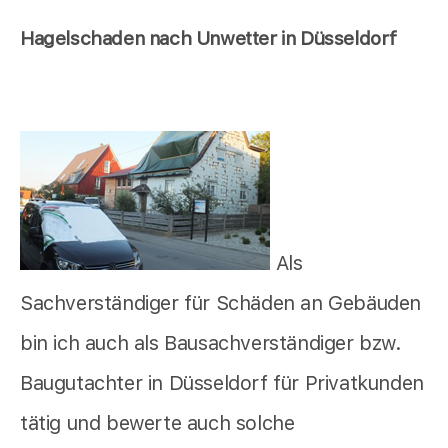
Hagelschaden nach Unwetter in Düsseldorf
Als
Sachverständiger für Schäden an Gebäuden
bin ich auch als Bausachverständiger bzw.
Baugutachter in Düsseldorf für Privatkunden
tätig und bewerte auch solche