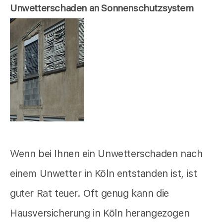
Unwetterschaden an Sonnenschutzsystem
Wenn bei Ihnen ein Unwetterschaden nach
einem Unwetter in Köln entstanden ist, ist
guter Rat teuer. Oft genug kann die
Hausversicherung in Köln herangezogen