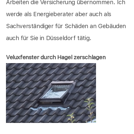
Arbeiten die Versicherung übernommen. Ich
werde als Energieberater aber auch als
Sachverständiger für Schäden an Gebäuden
auch für Sie in Düsseldorf tätig.
Veluxfenster durch Hagel zerschlagen