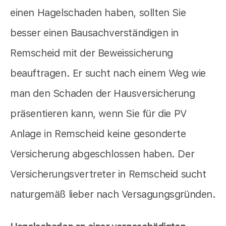
einen Hagelschaden haben, sollten Sie
besser einen Bausachverständigen in
Remscheid mit der Beweissicherung
beauftragen. Er sucht nach einem Weg wie
man den Schaden der Hausversicherung
präsentieren kann, wenn Sie für die PV
Anlage in Remscheid keine gesonderte
Versicherung abgeschlossen haben. Der
Versicherungsvertreter in Remscheid sucht
naturgemäß lieber nach Versagungsgründen.