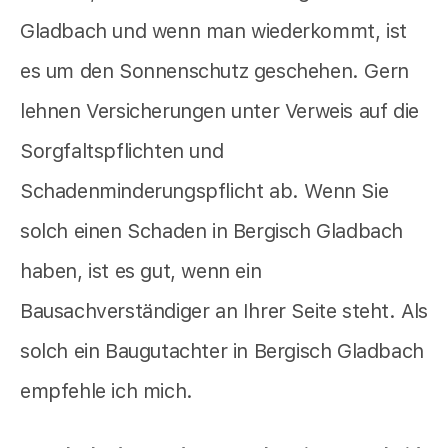
Gladbach und wenn man wiederkommt, ist
es um den Sonnenschutz geschehen. Gern
lehnen Versicherungen unter Verweis auf die
Sorgfaltspflichten und
Schadenminderungspflicht ab. Wenn Sie
solch einen Schaden in Bergisch Gladbach
haben, ist es gut, wenn ein
Bausachverständiger an Ihrer Seite steht. Als
solch ein Baugutachter in Bergisch Gladbach
empfehle ich mich.