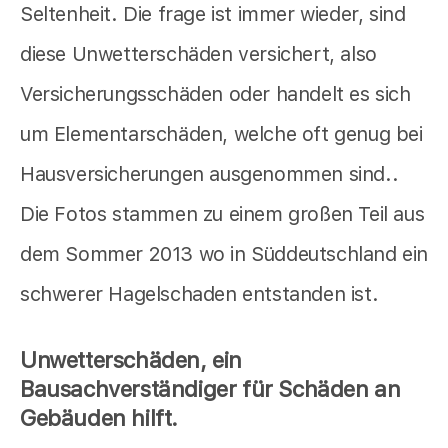
Seltenheit. Die frage ist immer wieder, sind
diese Unwetterschäden versichert, also
Versicherungsschäden oder handelt es sich
um Elementarschäden, welche oft genug bei
Hausversicherungen ausgenommen sind..
Die Fotos stammen zu einem großen Teil aus
dem Sommer 2013 wo in Süddeutschland ein
schwerer Hagelschaden entstanden ist.
Unwetterschäden, ein
Bausachverständiger für Schäden an
Gebäuden hilft.