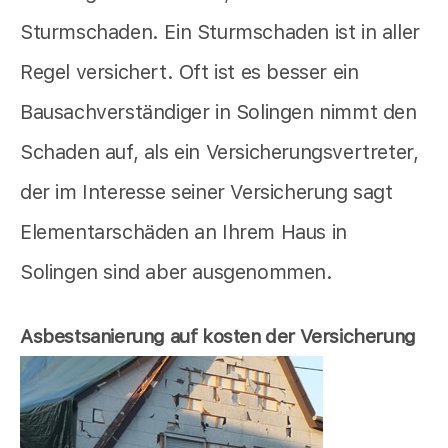
Sturmschaden. Ein Sturmschaden ist in aller
Regel versichert. Oft ist es besser ein
Bausachverständiger in Solingen nimmt den
Schaden auf, als ein Versicherungsvertreter,
der im Interesse seiner Versicherung sagt
Elementarschäden an Ihrem Haus in
Solingen sind aber ausgenommen.
Asbestsanierung auf kosten der Versicherung