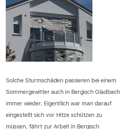
Solche Sturmschäden passieren bei einem
Sommergewitter auch in Bergisch Gladbach
immer wieder. Eigentlich war man darauf
eingestellt sich vor Hitze schützen zu
müssen, fährt zur Arbeit in Bergisch