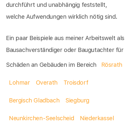
durchführt und unabhängig feststellt,
welche Aufwendungen wirklich nötig sind.
Ein paar Beispiele aus meiner Arbeitswelt als
Bausachverständiger oder Baugutachter für
Schäden an Gebäuden im Bereich
Rösrath
Lohmar
Overath
Troisdorf
Bergisch Gladbach
Siegburg
Neunkirchen-Seelscheid
Niederkassel