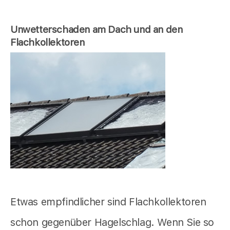
Unwetterschaden am Dach und an den
Flachkollektoren
Etwas empfindlicher sind Flachkollektoren
schon gegenüber Hagelschlag. Wenn Sie so