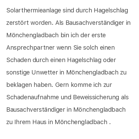
Solarthermieanlage sind durch Hagelschlag
zerstört worden. Als Bausachverständiger in
Mönchengladbach bin ich der erste
Ansprechpartner wenn Sie solch einen
Schaden durch einen Hagelschlag oder
sonstige Unwetter in Mönchengladbach zu
beklagen haben. Gern komme ich zur
Schadenaufnahme und Beweissicherung als
Bausachverständiger in Mönchengladbach
zu Ihrem Haus in Mönchengladbach .