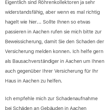
Eigentlich sind Röhrenkollektoren ja sehr
widerstandsfähig, aber wenn es mal richtig
hagelt wie hier... Sollte Ihnen so etwas
passieren in Aachen rufen sie mich bitte zur
Beweissicherung, damit Sie den Schaden der
Versicherung melden konnen. Ich helfe gern
als Bausachverständiger in Aachen um Ihnen
auch gegenüber Ihrer Versicherung für Ihr
Haus in Aachen zu helfen.
Ich empfehle mich zur Schadenaufnahme
bei Schäden an Gebäuden in Aachen