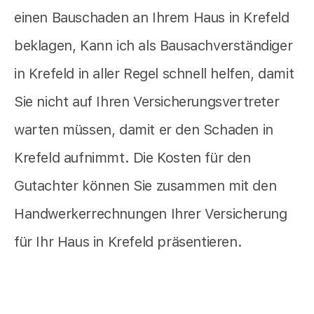
einen Bauschaden an Ihrem Haus in Krefeld
beklagen, Kann ich als Bausachverständiger
in Krefeld in aller Regel schnell helfen, damit
Sie nicht auf Ihren Versicherungsvertreter
warten müssen, damit er den Schaden in
Krefeld aufnimmt. Die Kosten für den
Gutachter können Sie zusammen mit den
Handwerkerrechnungen Ihrer Versicherung
für Ihr Haus in Krefeld präsentieren.