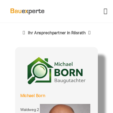
Ihr Ansprechpartner in Rösrath
Michael Born
Waldweg 2