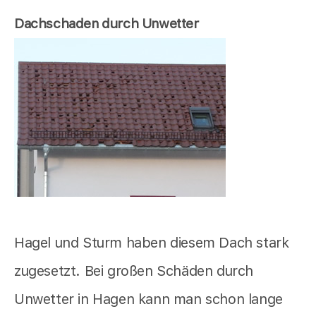
Dachschaden durch Unwetter
Hagel und Sturm haben diesem Dach stark
zugesetzt. Bei großen Schäden durch
Unwetter in Hagen kann man schon lange