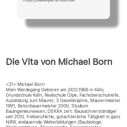
Die Vita von Michael Born
<21>
Michael Born
Mein Werdegang Geboren am 24.12.1966 in Köln,
Grundschule Köln, Realschule Olpe, Fachoberschulreife,
Ausbildung zum Maurer, 3 Gesellenjahre, Maurermeister
1991, Betonbauermeister 2000, Studium
Bauingenieurwesen, DEKRA zert. Bausachverständiger
seit 2010, freiberufliche, gutachterliche Tätigkeit in ganz
NRW, andauernde Weiterbildungen (Baubiologe,