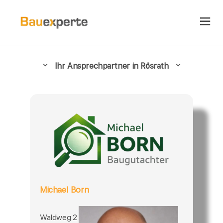
Ihr Ansprechpartner in Rösrath
Michael Born
Waldweg 2