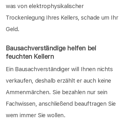
was von elektrophysikalischer
Trockenlegung Ihres Kellers, schade um Ihr
Geld.
Bausachverständige helfen bei
feuchten Kellern
Ein Bausachverständiger will Ihnen nichts
verkaufen, deshalb erzählt er auch keine
Ammenmärchen. Sie bezahlen nur sein
Fachwissen, anschließend beauftragen Sie
wem immer Sie wollen.