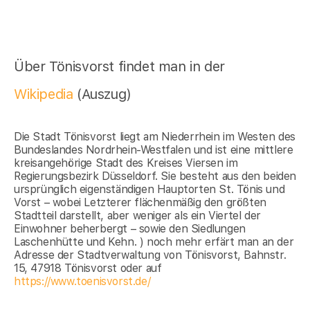
Über Tönisvorst findet man in der
Wikipedia
(Auszug)
Die Stadt Tönisvorst liegt am Niederrhein im Westen des
Bundeslandes Nordrhein-Westfalen und ist eine mittlere
kreisangehörige Stadt des Kreises Viersen im
Regierungsbezirk Düsseldorf. Sie besteht aus den beiden
ursprünglich eigenständigen Hauptorten St. Tönis und
Vorst – wobei Letzterer flächenmäßig den größten
Stadtteil darstellt, aber weniger als ein Viertel der
Einwohner beherbergt – sowie den Siedlungen
Laschenhütte und Kehn. ) noch mehr erfärt man an der
Adresse der Stadtverwaltung von Tönisvorst, Bahnstr.
15, 47918 Tönisvorst oder auf
https://www.toenisvorst.de/