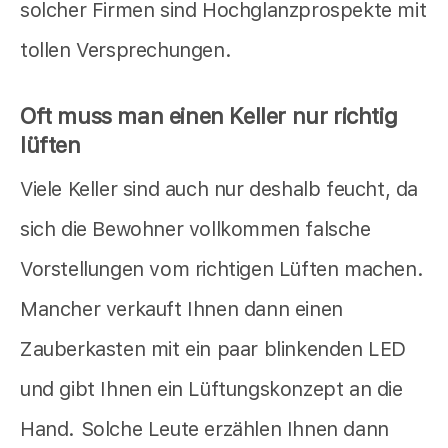
solcher Firmen sind Hochglanzprospekte mit
tollen Versprechungen.
Oft muss man einen Keller nur richtig
lüften
Viele Keller sind auch nur deshalb feucht, da
sich die Bewohner vollkommen falsche
Vorstellungen vom richtigen Lüften machen.
Mancher verkauft Ihnen dann einen
Zauberkasten mit ein paar blinkenden LED
und gibt Ihnen ein Lüftungskonzept an die
Hand. Solche Leute erzählen Ihnen dann