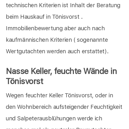
technischen Kriterien ist Inhalt der Beratung
beim Hauskauf in Tönisvorst .
Immobilienbewertung aber auch nach
kaufmännischen Kriterien ( sogenannte
Wertgutachten werden auch erstattet).
Nasse Keller, feuchte Wände in
Tönisvorst
Wegen feuchter Keller Tönisvorst, oder in
den Wohnbereich aufsteigender Feuchtigkeit
und Salpeterausblühungen werde ich