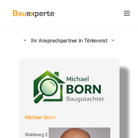
Ihr Ansprechpartner in Tönisvorst
Michael Born
Waldweg 2