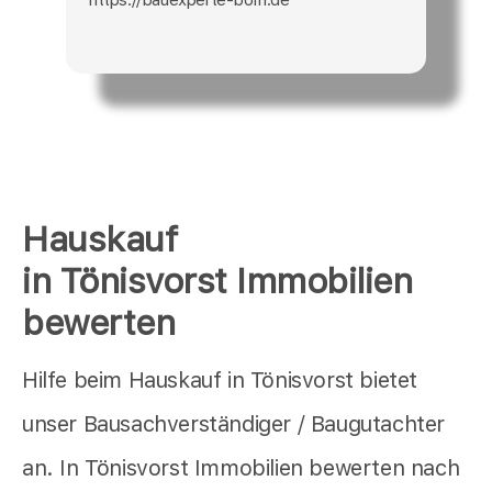
Hauskauf
in Tönisvorst Immobilien
bewerten
Hilfe beim Hauskauf in Tönisvorst bietet
unser Bausachverständiger / Baugutachter
an. In Tönisvorst Immobilien bewerten nach