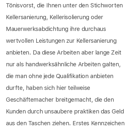
Tönisvorst, die Ihnen unter den Stichworten
Kellersanierung, Kellerisolierung oder
Mauerwerksabdichtung ihre durchaus
wertvollen Leistungen zur Kellersanierung
anbieten. Da diese Arbeiten aber lange Zeit
nur als handwerksähnliche Arbeiten galten,
die man ohne jede Qualifikation anbieten
durfte, haben sich hier teilweise
Geschäftemacher breitgemacht, die den
Kunden durch unsaubere praktiken das Geld
aus den Taschen ziehen. Erstes Kennzeichen