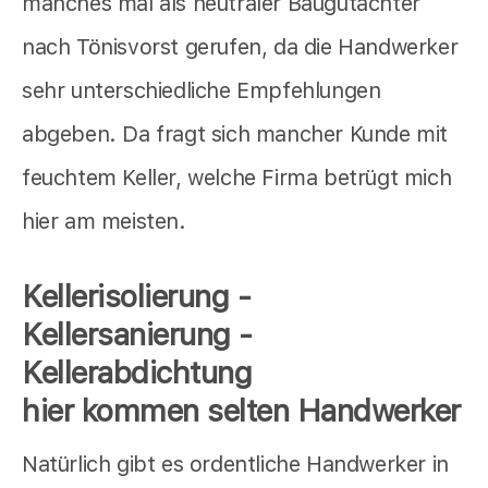
manches mal als neutraler Baugutachter
nach Tönisvorst gerufen, da die Handwerker
sehr unterschiedliche Empfehlungen
abgeben. Da fragt sich mancher Kunde mit
feuchtem Keller, welche Firma betrügt mich
hier am meisten.
Kellerisolierung -
Kellersanierung -
Kellerabdichtung
hier kommen selten Handwerker
Natürlich gibt es ordentliche Handwerker in