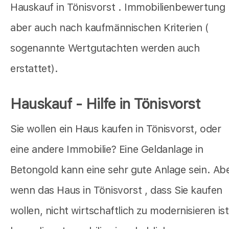
Hauskauf in Tönisvorst . Immobilienbewertung
aber auch nach kaufmännischen Kriterien (
sogenannte Wertgutachten werden auch
erstattet).
Hauskauf - Hilfe in Tönisvorst
Sie wollen ein Haus kaufen in Tönisvorst, oder
eine andere Immobilie? Eine Geldanlage in
Betongold kann eine sehr gute Anlage sein. Ab
wenn das Haus in Tönisvorst , dass Sie kaufen
wollen, nicht wirtschaftlich zu modernisieren ist