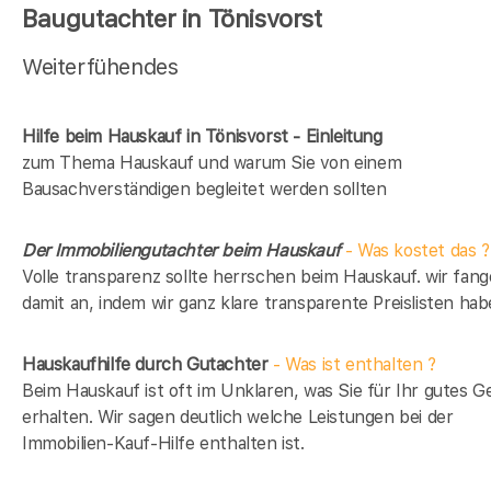
Baugutachter in Tönisvorst
Weiterfühendes
Hilfe beim Hauskauf in Tönisvorst - Einleitung
zum Thema Hauskauf und warum Sie von einem
Bausachverständigen begleitet werden sollten
Der Immobiliengutachter beim Hauskauf
- Was kostet das ?
Volle transparenz sollte herrschen beim Hauskauf. wir fan
damit an, indem wir ganz klare transparente Preislisten hab
Hauskaufhilfe durch Gutachter
- Was ist enthalten ?
Beim Hauskauf ist oft im Unklaren, was Sie für Ihr gutes G
erhalten. Wir sagen deutlich welche Leistungen bei der
Immobilien-Kauf-Hilfe enthalten ist.