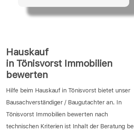
Hauskauf
in Tönisvorst Immobilien
bewerten
Hilfe beim Hauskauf in Tönisvorst bietet unser
Bausachverständiger / Baugutachter an. In
Tönisvorst Immobilien bewerten nach
technischen Kriterien ist Inhalt der Beratung b