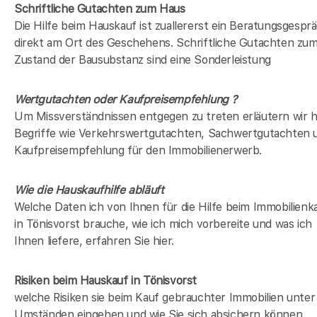
Schriftliche Gutachten zum Haus
Die Hilfe beim Hauskauf ist zuallererst ein Beratungsgespr
direkt am Ort des Geschehens. Schriftliche Gutachten zu
Zustand der Bausubstanz sind eine Sonderleistung
Wertgutachten oder Kaufpreisempfehlung ?
Um Missverständnissen entgegen zu treten erläutern wir h
Begriffe wie Verkehrswertgutachten, Sachwertgutachten 
Kaufpreisempfehlung für den Immobilienerwerb.
Wie die Hauskaufhilfe abläuft
Welche Daten ich von Ihnen für die Hilfe beim Immobilienk
in Tönisvorst brauche, wie ich mich vorbereite und was ich
Ihnen liefere, erfahren Sie hier.
Risiken beim Hauskauf
in Tönisvorst
welche Risiken sie beim Kauf gebrauchter Immobilien unter
Umständen eingehen und wie Sie sich absichern können,