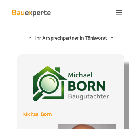
Ihr Ansprechpartner in Tönisvorst
Michael Born