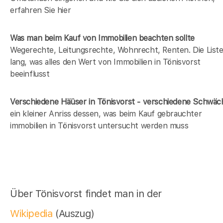
erfahren Sie hier
Was man beim Kauf von Immobilien beachten sollte
Wegerechte, Leitungsrechte, Wohnrecht, Renten. Die Liste 
lang, was alles den Wert von Immobilien in Tönisvorst
beeinflusst
Verschiedene Häüser in Tönisvorst - verschiedene Schwä
ein kleiner Anriss dessen, was beim Kauf gebrauchter
immobilien in Tönisvorst untersucht werden muss
Über Tönisvorst findet man in der
Wikipedia
(Auszug)