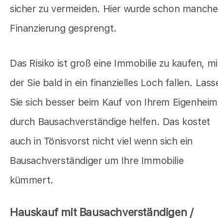
sicher zu vermeiden. Hier wurde schon manche
Finanzierung gesprengt.
Das Risiko ist groß eine Immobilie zu kaufen, mi
der Sie bald in ein finanzielles Loch fallen. Las
Sie sich besser beim Kauf von Ihrem Eigenheim
durch Bausachverständige helfen. Das kostet
auch in Tönisvorst nicht viel wenn sich ein
Bausachverständiger um Ihre Immobilie
kümmert.
Hauskauf mit Bausachverständigen /