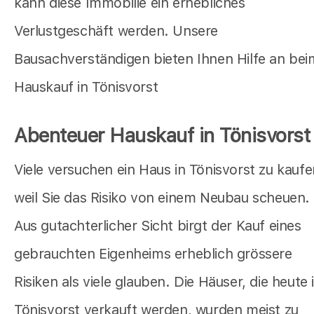
kann diese Immobilie ein erhebliches
Verlustgeschäft werden. Unsere
Bausachverständigen bieten Ihnen Hilfe an bei
Hauskauf in Tönisvorst
Abenteuer Hauskauf in Tönisvorst
Viele versuchen ein Haus in Tönisvorst zu kaufe
weil Sie das Risiko von einem Neubau scheuen.
Aus gutachterlicher Sicht birgt der Kauf eines
gebrauchten Eigenheims erheblich grössere
Risiken als viele glauben. Die Häuser, die heute 
Tönisvorst verkauft werden, wurden meist zu