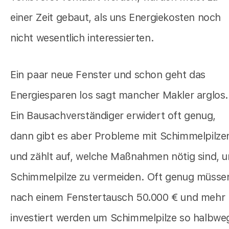
einer Zeit gebaut, als uns Energiekosten noch
nicht wesentlich interessierten.
Ein paar neue Fenster und schon geht das
Energiesparen los sagt mancher Makler arglos.
Ein Bausachverständiger erwidert oft genug,
dann gibt es aber Probleme mit Schimmelpilze
und zählt auf, welche Maßnahmen nötig sind, 
Schimmelpilze zu vermeiden. Oft genug müsse
nach einem Fenstertausch 50.000 € und mehr
investiert werden um Schimmelpilze so halbwe