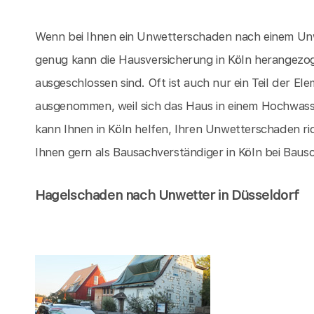
Wenn bei Ihnen ein Unwetterschaden nach einem Unwet
genug kann die Hausversicherung in Köln herangez
ausgeschlossen sind. Oft ist auch nur ein Teil der 
ausgenommen, weil sich das Haus in einem Hochwasser
kann Ihnen in Köln helfen, Ihren Unwetterschaden ric
Ihnen gern als Bausachverständiger in Köln bei Bau
Hagelschaden nach Unwetter in Düsseldorf