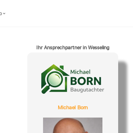
o
Ihr Ansprechpartner in Wesseling
Michael Born