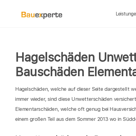
Leistung
Hagelschäden Unwet
Bauschäden Element
Hagelschäden, welche auf dieser Seite dargestellt we
immer wieder, sind diese Unwetterschäden versichert
Elementarschäden, welche oft genug bei Hausversi
einem großen Teil aus dem Sommer 2013 wo in Südde