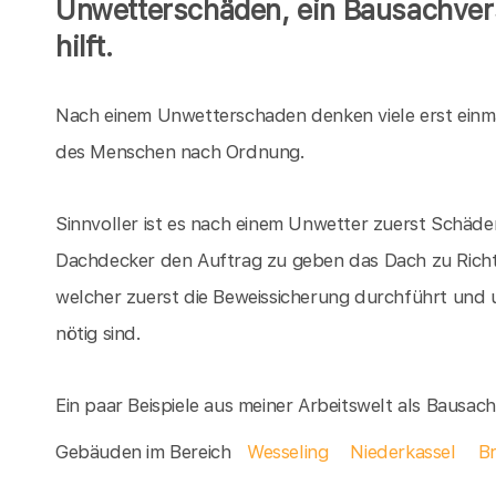
Unwetterschäden, ein Bausachver
hilft.
Nach einem Unwetterschaden denken viele erst einm
des Menschen nach Ordnung.
Sinnvoller ist es nach einem Unwetter zuerst Schäden
Dachdecker den Auftrag zu geben das Dach zu Richte
welcher zuerst die Beweissicherung durchführt und 
nötig sind.
Ein paar Beispiele aus meiner Arbeitswelt als Bausa
Gebäuden im Bereich
Wesseling
Niederkassel
B