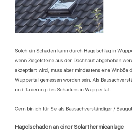
Solch ein Schaden kann durch Hagelschlag in Wuppe
wenn Ziegelsteine aus der Dachhaut abgehoben wer
akzeptiert wird, muss aber mindestens eine Winböe d
Wuppertal gemessen worden sein. Als Bausachverstä
und Taxierung des Schadens in Wuppertal .
Gern bin ich für Sie als Bausachverständiger / Baugu
Hagelschaden an einer Solarthermieanlage