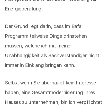
Energieberatung.
Der Grund liegt darin, dass im Bafa
Programm teilweise Dinge drinstehen
müssen, welche ich mit meiner
Unabhängigkeit als Sachverständiger nicht
immer in Einklang bringen kann.
Selbst wenn Sie überhaupt kein Interesse
haben, eine Gesamtmodernisierung Ihres
Hauses zu unternehmen, bin ich verpflichtet