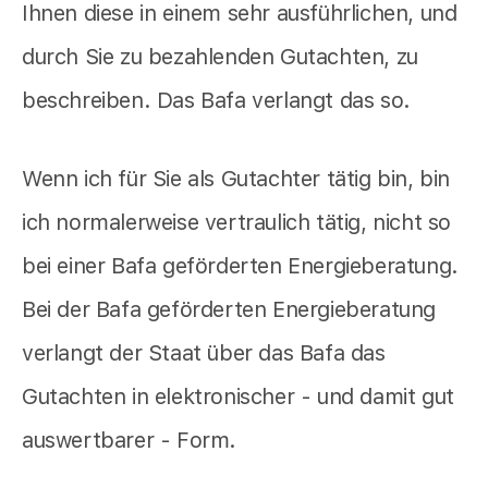
Ihnen diese in einem sehr ausführlichen, und
durch Sie zu bezahlenden Gutachten, zu
beschreiben. Das Bafa verlangt das so.
Wenn ich für Sie als Gutachter tätig bin, bin
ich normalerweise vertraulich tätig, nicht so
bei einer Bafa geförderten Energieberatung.
Bei der Bafa geförderten Energieberatung
verlangt der Staat über das Bafa das
Gutachten in elektronischer - und damit gut
auswertbarer - Form.