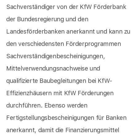
Sachverständiger von der KfW Förderbank
der Bundesregierung und den
Landesförderbanken anerkannt und kann zu
den verschiedensten Förderprogrammen
Sachverständigenbescheinigungen,
Mittelverwendungsnachweise und
qualifizierte Baubegleitungen bei KfW-
Effizienzhäusern mit KfW Förderungen
durchführen. Ebenso werden
Fertigstellungsbescheinigungen für Banken
anerkannt, damit die Finanzierungsmittel