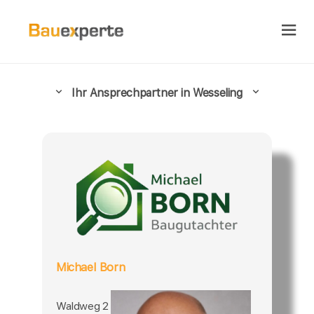
Ihr Ansprechpartner in Wesseling
Michael Born
Waldweg 2