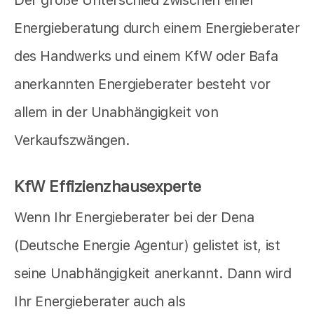
Energieberatung durch einem Energieberater
des Handwerks und einem KfW oder Bafa
anerkannten Energieberater besteht vor
allem in der Unabhängigkeit von
Verkaufszwängen.
KfW Effizienzhausexperte
Wenn Ihr Energieberater bei der Dena
(Deutsche Energie Agentur) gelistet ist, ist
seine Unabhängigkeit anerkannt. Dann wird
Ihr Energieberater auch als