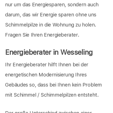
nur um das Energiesparen, sondern auch
darum, das wir Energie sparen ohne uns
Schimmelpilze in die Wohnung zu holen.
Fragen Sie Ihren Energieberater.
Energieberater in Wesseling
Ihr Energieberater hilft Ihnen bei der
energetischen Modernisierung Ihres
Gebäudes so, dass bei Ihnen kein Problem
mit Schimmel / Schimmelpilzen entsteht.
Der große Unterschied zwischen einer