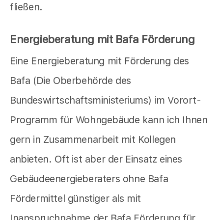
fließen.
Energieberatung mit Bafa Förderung
Eine Energieberatung mit Förderung des
Bafa (Die Oberbehörde des
Bundeswirtschaftsministeriums) im Vorort-
Programm für Wohngebäude kann ich Ihnen
gern in Zusammenarbeit mit Kollegen
anbieten. Oft ist aber der Einsatz eines
Gebäudeenergieberaters ohne Bafa
Fördermittel günstiger als mit
Inanspruchnahme der Bafa Förderung für