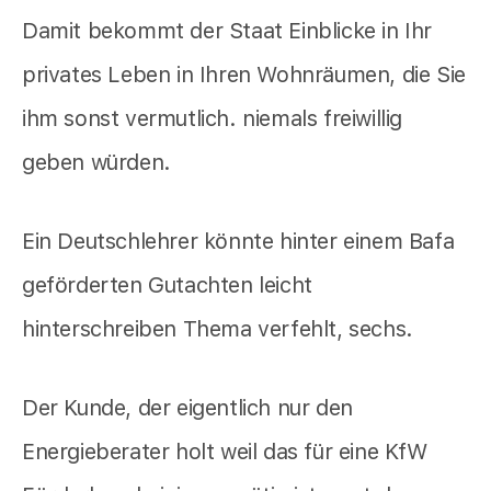
Damit bekommt der Staat Einblicke in Ihr
privates Leben in Ihren Wohnräumen, die Sie
ihm sonst vermutlich. niemals freiwillig
geben würden.
Ein Deutschlehrer könnte hinter einem Bafa
geförderten Gutachten leicht
hinterschreiben Thema verfehlt, sechs.
Der Kunde, der eigentlich nur den
Energieberater holt weil das für eine KfW