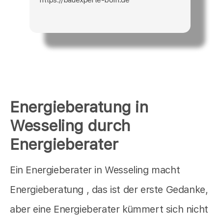
Energieberatung in
Wesseling durch
Energieberater
Ein Energieberater in Wesseling macht
Energieberatung , das ist der erste Gedanke,
aber eine Energieberater kümmert sich nicht