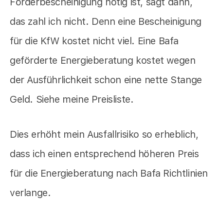
Förderbescheinigung nötig ist, sagt dann,
das zahl ich nicht. Denn eine Bescheinigung
für die KfW kostet nicht viel. Eine Bafa
geförderte Energieberatung kostet wegen
der Ausführlichkeit schon eine nette Stange
Geld. Siehe meine Preisliste.
Dies erhöht mein Ausfallrisiko so erheblich,
dass ich einen entsprechend höheren Preis
für die Energieberatung nach Bafa Richtlinien
verlange.