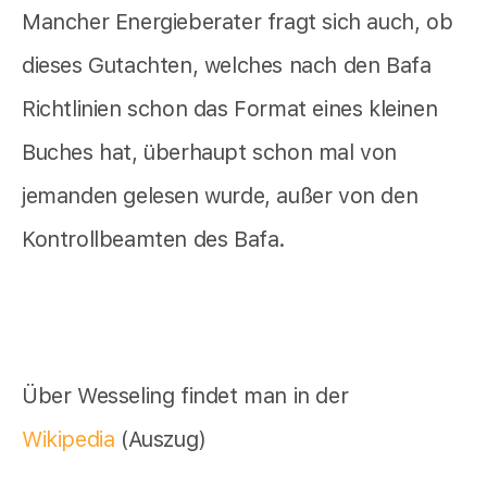
Mancher Energieberater fragt sich auch, ob
dieses Gutachten, welches nach den Bafa
Richtlinien schon das Format eines kleinen
Buches hat, überhaupt schon mal von
jemanden gelesen wurde, außer von den
Kontrollbeamten des Bafa.
Über Wesseling findet man in der
Wikipedia
(Auszug)