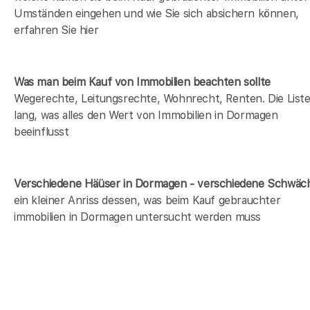
Umständen eingehen und wie Sie sich absichern können,
erfahren Sie hier
Was man beim Kauf von Immobilien beachten sollte
Wegerechte, Leitungsrechte, Wohnrecht, Renten. Die Liste 
lang, was alles den Wert von Immobilien in Dormagen
beeinflusst
Verschiedene Häüser in Dormagen - verschiedene Schwäc
ein kleiner Anriss dessen, was beim Kauf gebrauchter
immobilien in Dormagen untersucht werden muss