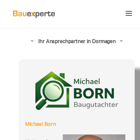
Ihr Ansprechpartner in Dormagen
Michael Born