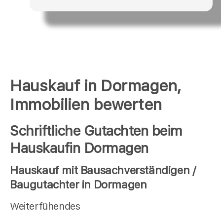
Hauskauf in Dormagen,
Immobilien bewerten
Schriftliche Gutachten beim
Hauskaufin Dormagen
Hauskauf mit Bausachverständigen /
Baugutachter in Dormagen
Weiterfühendes