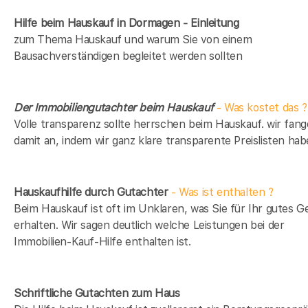
Hilfe beim Hauskauf in Dormagen - Einleitung
zum Thema Hauskauf und warum Sie von einem
Bausachverständigen begleitet werden sollten
Der Immobiliengutachter beim Hauskauf
- Was kostet das ?
Volle transparenz sollte herrschen beim Hauskauf. wir fan
damit an, indem wir ganz klare transparente Preislisten hab
Hauskaufhilfe durch Gutachter
- Was ist enthalten ?
Beim Hauskauf ist oft im Unklaren, was Sie für Ihr gutes G
erhalten. Wir sagen deutlich welche Leistungen bei der
Immobilien-Kauf-Hilfe enthalten ist.
Schriftliche Gutachten zum Haus