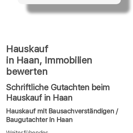
Hauskauf
in Haan, Immobilien
bewerten
Schriftliche Gutachten beim
Hauskauf in Haan
Hauskauf mit Bausachverständigen /
Baugutachter in Haan
Weiterfühendes