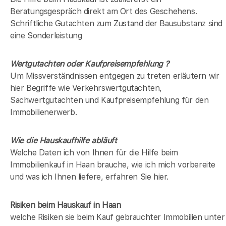
Beratungsgespräch direkt am Ort des Geschehens.
Schriftliche Gutachten zum Zustand der Bausubstanz sind
eine Sonderleistung
Wertgutachten oder Kaufpreisempfehlung ?
Um Missverständnissen entgegen zu treten erläutern wir
hier Begriffe wie Verkehrswertgutachten,
Sachwertgutachten und Kaufpreisempfehlung für den
Immobilienerwerb.
Wie die Hauskaufhilfe abläuft
Welche Daten ich von Ihnen für die Hilfe beim
Immobilienkauf in Haan brauche, wie ich mich vorbereite
und was ich Ihnen liefere, erfahren Sie hier.
Risiken beim Hauskauf
in Haan
welche Risiken sie beim Kauf gebrauchter Immobilien unter