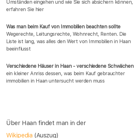
Umständen eingehen und wie Sie sich absichern können,
erfahren Sie hier
Was man beim Kauf von Immobilien beachten sollte
Wegerechte, Leitungsrechte, Wohnrecht, Renten. Die
Liste ist lang, was alles den Wert von Immobilien in Haan
beeinflusst
Verschiedene Häuser in Haan - verschiedene Schwächen
ein kleiner Anriss dessen, was beim Kauf gebrauchter
immobilien in Haan untersucht werden muss
Über Haan findet man in der
Wikipedia
(Auszug)