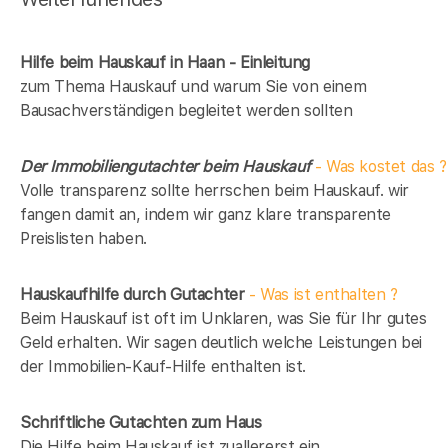
Hilfe beim Hauskauf in Haan - Einleitung
zum Thema Hauskauf und warum Sie von einem
Bausachverständigen begleitet werden sollten
Der Immobiliengutachter beim Hauskauf
- Was kostet das ?
Volle transparenz sollte herrschen beim Hauskauf. wir
fangen damit an, indem wir ganz klare transparente
Preislisten haben.
Hauskaufhilfe durch Gutachter
- Was ist enthalten ?
Beim Hauskauf ist oft im Unklaren, was Sie für Ihr gutes
Geld erhalten. Wir sagen deutlich welche Leistungen bei
der Immobilien-Kauf-Hilfe enthalten ist.
Schriftliche Gutachten zum Haus
Die Hilfe beim Hauskauf ist zuallererst ein