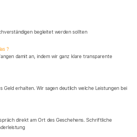
verständigen begleitet werden sollten
as ?
fangen damit an, indem wir ganz klare transparente
es Geld erhalten. Wir sagen deutlich welche Leistungen bei
espräch direkt am Ort des Geschehens. Schriftliche
derleistung