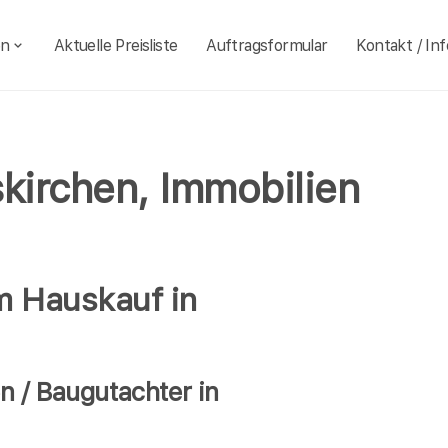
en
Aktuelle Preisliste
Auftragsformular
Kontakt / Inf
kirchen, Immobilien
m Hauskauf in
 / Baugutachter in