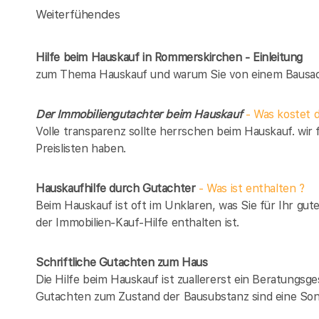
Weiterfühendes
Hilfe beim Hauskauf in Rommerskirchen - Einleitung
zum Thema Hauskauf und warum Sie von einem Bausach
Der Immobiliengutachter beim Hauskauf
- Was kostet d
Volle transparenz sollte herrschen beim Hauskauf. wir 
Preislisten haben.
Hauskaufhilfe durch Gutachter
- Was ist enthalten ?
Beim Hauskauf ist oft im Unklaren, was Sie für Ihr gut
der Immobilien-Kauf-Hilfe enthalten ist.
Schriftliche Gutachten zum Haus
Die Hilfe beim Hauskauf ist zuallererst ein Beratungsg
Gutachten zum Zustand der Bausubstanz sind eine Son