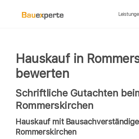
Leistung
Hauskauf in Rommers
bewerten
Schriftliche Gutachten bei
Rommerskirchen
Hauskauf mit Bausachverständigen
Rommerskirchen