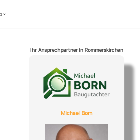
o
Ihr Ansprechpartner in Rommerskirchen
Michael Born